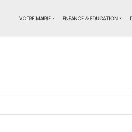
VOTRE MAIRIE
ENFANCE & EDUCATION