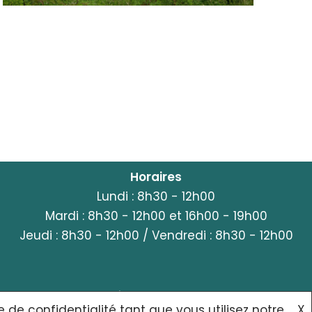
Horaires
Lundi : 8h30 - 12h00
Mardi : 8h30 - 12h00 et 16h00 - 19h00
Jeudi : 8h30 - 12h00 / Vendredi : 8h30 - 12h00
POLITIQUE DE CONFIDENTIALITÉ
CONTACT
e de confidentialité tant que vous utilisez notre
X