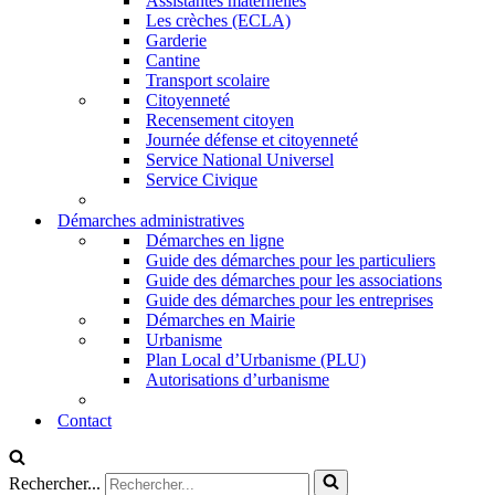
Assistantes maternelles
Les crèches (ECLA)
Garderie
Cantine
Transport scolaire
Citoyenneté
Recensement citoyen
Journée défense et citoyenneté
Service National Universel
Service Civique
Démarches administratives
Démarches en ligne
Guide des démarches pour les particuliers
Guide des démarches pour les associations
Guide des démarches pour les entreprises
Démarches en Mairie
Urbanisme
Plan Local d’Urbanisme (PLU)
Autorisations d’urbanisme
Contact
Rechercher...