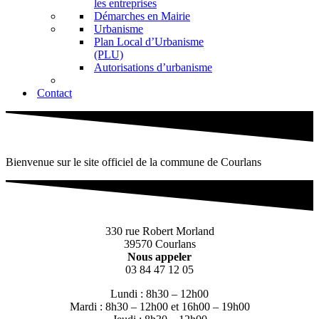
les entreprises
Démarches en Mairie
Urbanisme
Plan Local d’Urbanisme
(PLU)
Autorisations d’urbanisme
Contact
Bienvenue sur le site officiel de la commune de Courlans
330 rue Robert Morland
39570 Courlans
Nous appeler
03 84 47 12 05
Lundi : 8h30 – 12h00
Mardi : 8h30 – 12h00 et 16h00 – 19h00