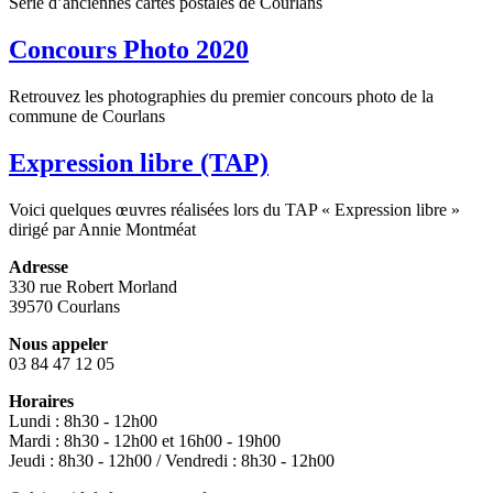
Série d’anciennes cartes postales de Courlans
Concours Photo 2020
Retrouvez les photographies du premier concours photo de la
commune de Courlans
Expression libre (TAP)
Voici quelques œuvres réalisées lors du TAP « Expression libre »
dirigé par Annie Montméat
Adresse
330 rue Robert Morland
39570 Courlans
Nous appeler
03 84 47 12 05
Horaires
Lundi : 8h30 - 12h00
Mardi : 8h30 - 12h00 et 16h00 - 19h00
Jeudi : 8h30 - 12h00 / Vendredi : 8h30 - 12h00