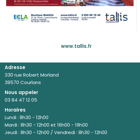
www.tallis.fr
Adresse
330 rue Robert Morland
39570 Courlans
Nous appeler
03 84 47 12 05
Horaires
Lundi : 8h30 - 12h00
Mardi : 8h30 - 12h00 et 16h00 - 19h00
Jeudi : 8h30 - 12h00 / Vendredi : 8h30 - 12h00