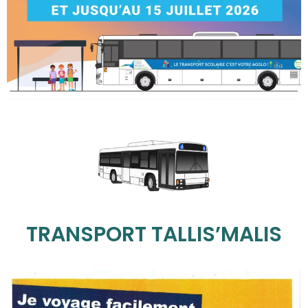
TRANSPORT TALLIS’MALIS