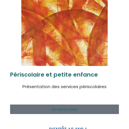
Périscolaire et petite enfance
Présentation des services périscolaires
En savoir plus