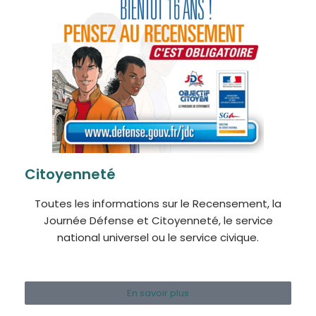
Citoyenneté
Toutes les informations sur le Recensement, la
Journée Défense et Citoyenneté, le service
national universel ou le service civique.
En savoir plus