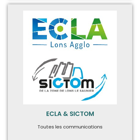
ECLA & SICTOM
Toutes les communications