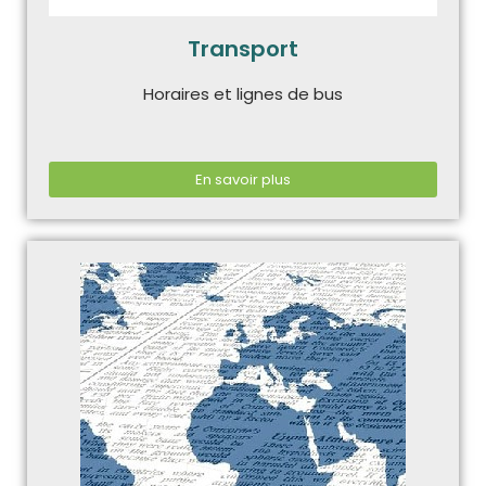
Transport
Horaires et lignes de bus
En savoir plus