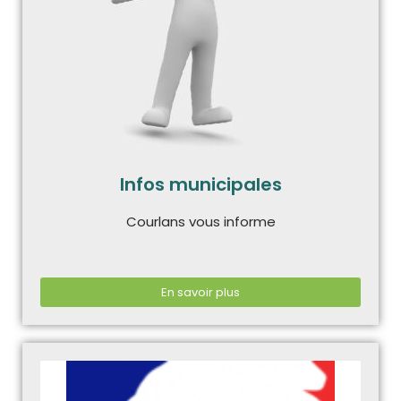
Infos municipales
Courlans vous informe
En savoir plus