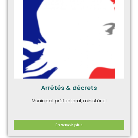
Arrêtés & décrets
Municipal, préfectoral, ministériel
En savoir plus