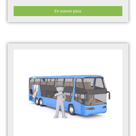
En savoir plus