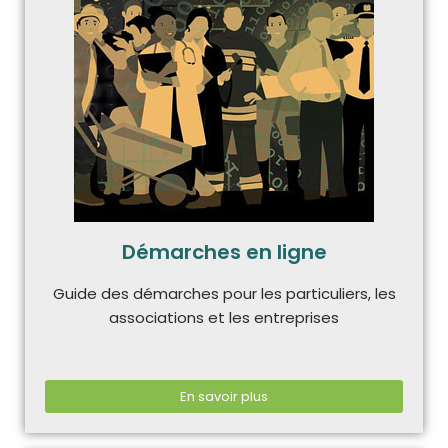
Démarches en ligne
Guide des démarches pour les particuliers, les
associations et les entreprises
En savoir plus