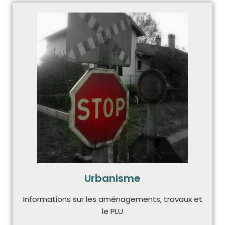
Urbanisme
Informations sur les aménagements, travaux et
le PLU