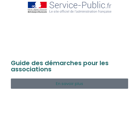
Guide des démarches pour les
associations
En savoir plus