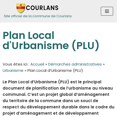
Aller
Site officiel de la commune de Courlans
au
contenu
Plan Local
d'Urbanisme (PLU)
Vous êtes ici :
Accueil
»
Démarches administratives
»
Urbanisme
»
Plan Local d’Urbanisme (PLU)
Le Plan Local d’Urbanisme (PLU) est le principal
document de planification de l’urbanisme au niveau
communal. C’est un projet global d’aménagement
du territoire de la commune dans un souci de
respect du développement durable dans le cadre du
projet d’aménagement et de développement