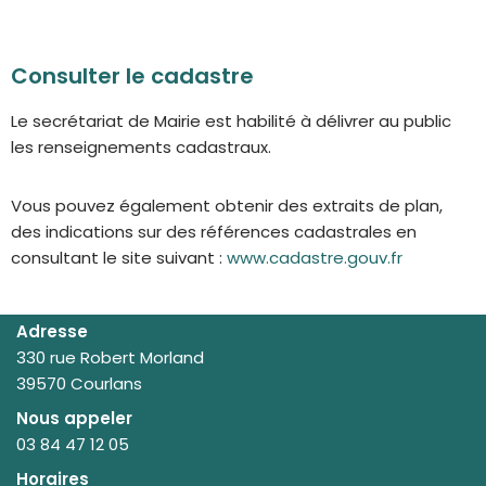
Consulter le cadastre
Le secrétariat de Mairie est habilité à délivrer au public
les renseignements cadastraux.
Vous pouvez également obtenir des extraits de plan,
des indications sur des références cadastrales en
consultant le site suivant :
www.cadastre.gouv.fr
Adresse
330 rue Robert Morland
39570 Courlans
Nous appeler
03 84 47 12 05
Horaires