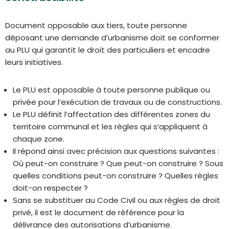
Document opposable aux tiers, toute personne
déposant une demande d’urbanisme doit se conformer
au PLU qui garantit le droit des particuliers et encadre
leurs initiatives.
Le PLU est opposable à toute personne publique ou
privée pour l’exécution de travaux ou de constructions.
Le PLU définit l’affectation des différentes zones du
territoire communal et les règles qui s’appliquent à
chaque zone.
Il répond ainsi avec précision aux questions suivantes :
Où peut-on construire ? Que peut-on construire ? Sous
quelles conditions peut-on construire ? Quelles règles
doit-on respecter ?
Sans se substituer au Code Civil ou aux règles de droit
privé, il est le document de référence pour la
délivrance des autorisations d’urbanisme.