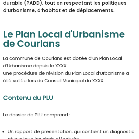
durable (PADD), tout en respectant les politiques
d’urbanisme, d’habitat et de déplacements.
Le Plan Local d'Urbanisme
de Courlans
La commune de Courlans est dotée d’un Plan Local
d’Urbanisme depuis le XXXX.
Une procédure de révision du Plan Local d’Urbanisme a
été votée lors du Conseil Municipal du XXXX.
Contenu du PLU
Le dossier de PLU comprend :
Un rapport de présentation, qui contient un diagnostic
et explique les choix effectués.