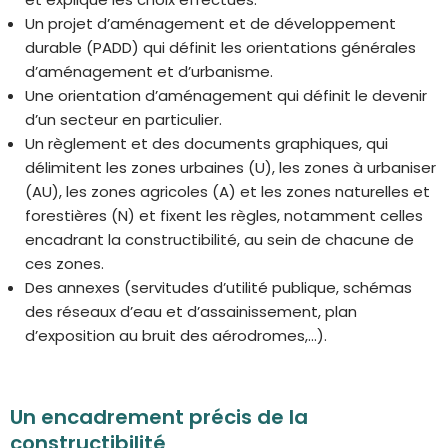
Un projet d’aménagement et de développement
durable (PADD) qui définit les orientations générales
d’aménagement et d’urbanisme.
Une orientation d’aménagement qui définit le devenir
d’un secteur en particulier.
Un règlement et des documents graphiques, qui
délimitent les zones urbaines (U), les zones à urbaniser
(AU), les zones agricoles (A) et les zones naturelles et
forestières (N) et fixent les règles, notamment celles
encadrant la constructibilité, au sein de chacune de
ces zones.
Des annexes (servitudes d’utilité publique, schémas
des réseaux d’eau et d’assainissement, plan
d’exposition au bruit des aérodromes,…).
Un encadrement précis de la
constructibilité