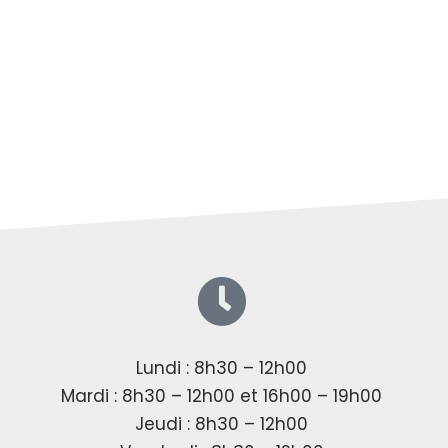
Lundi : 8h30 – 12h00
Mardi : 8h30 – 12h00 et 16h00 – 19h00
Jeudi : 8h30 – 12h00