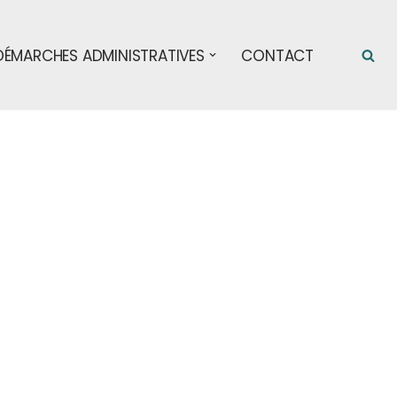
DÉMARCHES ADMINISTRATIVES
CONTACT