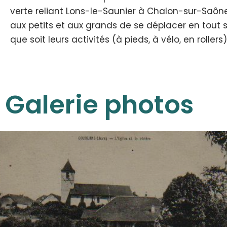
verte reliant Lons-le-Saunier à Chalon-sur-Saône
aux petits et aux grands de se déplacer en tout s
que soit leurs activités (à pieds, à vélo, en rollers)
Galerie photos