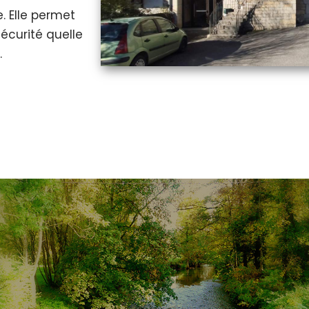
. Elle permet
écurité quelle
.