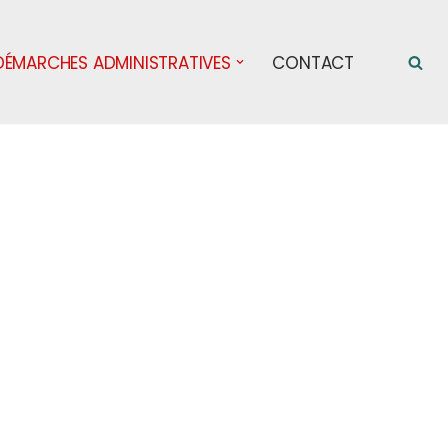
DÉMARCHES ADMINISTRATIVES
CONTACT