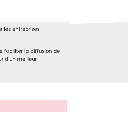
 les entreprises
faciliter la diffusion de
r d’un meilleur