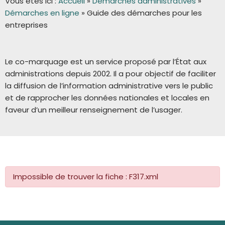
Vous êtes ici :
Accueil
»
Démarches administratives
»
Démarches en ligne
»
Guide des démarches pour les
entreprises
Le co-marquage est un service proposé par l’État aux
administrations depuis 2002. Il a pour objectif de faciliter
la diffusion de l’information administrative vers le public
et de rapprocher les données nationales et locales en
faveur d’un meilleur renseignement de l’usager.
Impossible de trouver la fiche : F317.xml