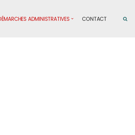
DÉMARCHES ADMINISTRATIVES
CONTACT