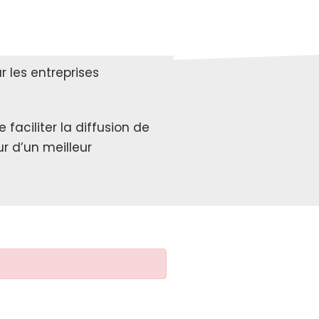
 les entreprises
faciliter la diffusion de
r d’un meilleur