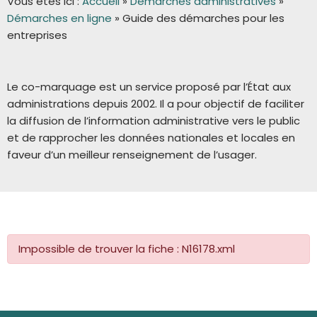
Vous êtes ici :
Accueil
»
Démarches administratives
»
Démarches en ligne
»
Guide des démarches pour les
entreprises
Le co-marquage est un service proposé par l’État aux
administrations depuis 2002. Il a pour objectif de faciliter
la diffusion de l’information administrative vers le public
et de rapprocher les données nationales et locales en
faveur d’un meilleur renseignement de l’usager.
Impossible de trouver la fiche : N16178.xml