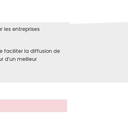
 les entreprises
faciliter la diffusion de
r d’un meilleur