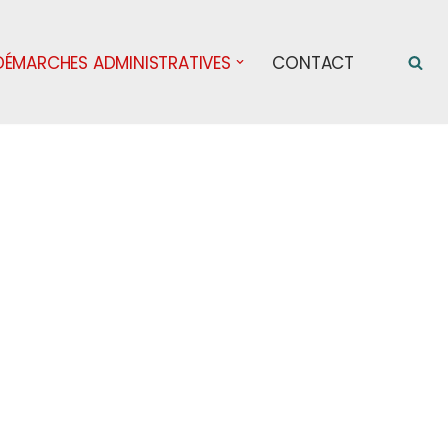
DÉMARCHES ADMINISTRATIVES
CONTACT