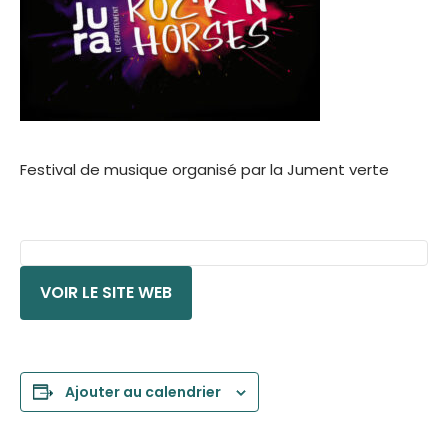
Festival de musique organisé par la Jument verte
VOIR LE SITE WEB
Ajouter au calendrier