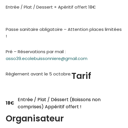
Entrée / Plat / Dessert + Apéritif offert 18€
Passe sanitaire obligatoire – Attention places limitées
!
Pré – Réservations par mail :
asso39.ecolebuissonniere@gmail.com
Tarif
Règlement avant le 5 octobre.
Entrée / Plat / Déssert (Boissons non
18€
comprises) Appéritif offert !
Organisateur