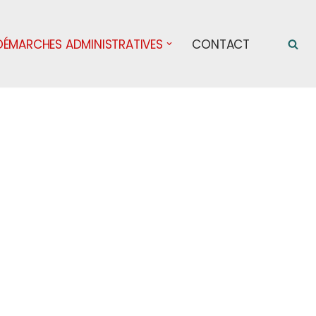
DÉMARCHES ADMINISTRATIVES
CONTACT