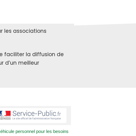
 les associations
faciliter la diffusion de
r d’un meilleur
véhicule personnel pour les besoins