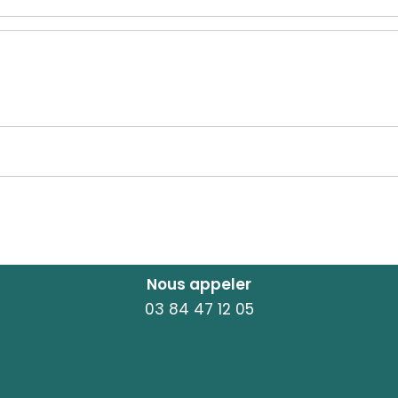
Nous appeler
03 84 47 12 05