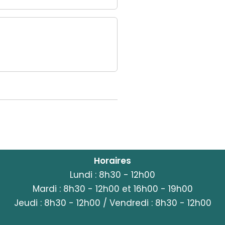
Horaires
Lundi : 8h30 - 12h00
Mardi : 8h30 - 12h00 et 16h00 - 19h00
Jeudi : 8h30 - 12h00 / Vendredi : 8h30 - 12h00