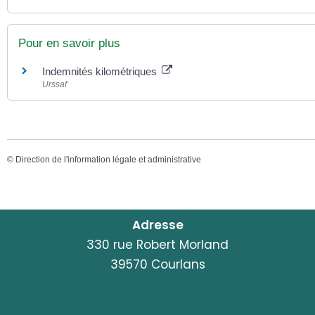
Pour en savoir plus
Indemnités kilométriques
Urssaf
©
Direction de l'information légale et administrative
Adresse
330 rue Robert Morland
39570 Courlans