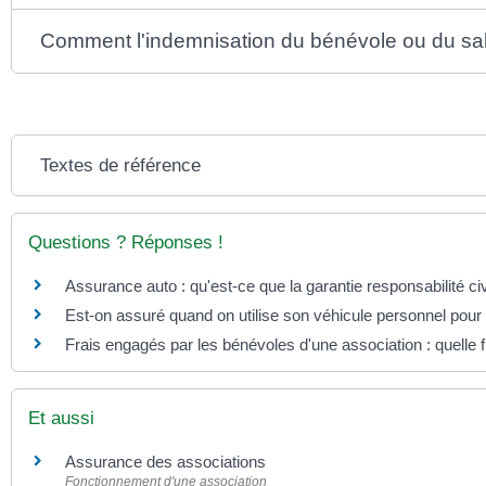
Comment l'indemnisation du bénévole ou du salar
Textes de référence
Questions ? Réponses !
Assurance auto : qu'est-ce que la garantie responsabilité civ
Est-on assuré quand on utilise son véhicule personnel pour l
Frais engagés par les bénévoles d'une association : quelle fi
Et aussi
Assurance des associations
Fonctionnement d'une association