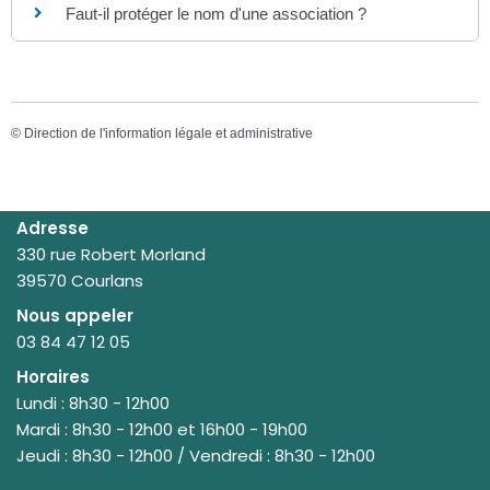
Faut-il protéger le nom d'une association ?
©
Direction de l'information légale et administrative
Adresse
330 rue Robert Morland
39570 Courlans
Nous appeler
03 84 47 12 05
Horaires
Lundi : 8h30 - 12h00
Mardi : 8h30 - 12h00 et 16h00 - 19h00
Jeudi : 8h30 - 12h00 / Vendredi : 8h30 - 12h00