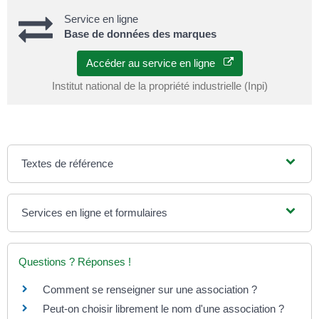
Service en ligne
Base de données des marques
Accéder au service en ligne
Institut national de la propriété industrielle (Inpi)
Textes de référence
Services en ligne et formulaires
Questions ? Réponses !
Comment se renseigner sur une association ?
Peut-on choisir librement le nom d'une association ?