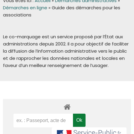
Vous êtes ici :
Accueil
»
Démarches administratives
»
Démarches en ligne
»
Guide des démarches pour les
associations
Le co-marquage est un service proposé par l’État aux
administrations depuis 2002. Il a pour objectif de faciliter
la diffusion de l’information administrative vers le public
et de rapprocher les données nationales et locales en
faveur d’un meilleur renseignement de l’usager.