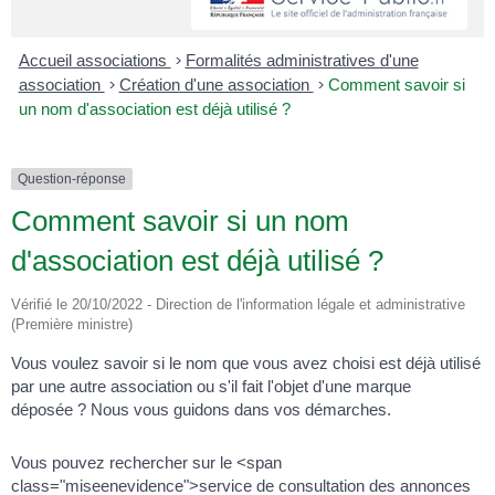
Accueil associations
>
Formalités administratives d'une
association
>
Création d'une association
>
Comment savoir si
un nom d'association est déjà utilisé ?
Question-réponse
Comment savoir si un nom
d'association est déjà utilisé ?
Vérifié le 20/10/2022 - Direction de l'information légale et administrative
(Première ministre)
Vous voulez savoir si le nom que vous avez choisi est déjà utilisé
par une autre association ou s'il fait l'objet d'une marque
déposée ? Nous vous guidons dans vos démarches.
Vous pouvez rechercher sur le <span
class="miseenevidence">service de consultation des annonces