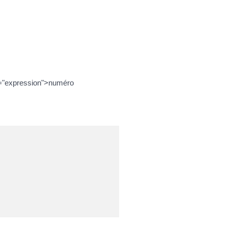
ss="expression">numéro