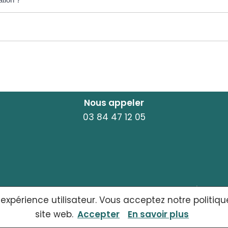
Nous appeler
03 84 47 12 05
ACCUEIL
MENTIONS LÉGALES
 expérience utilisateur. Vous acceptez notre politiqu
site web.
Accepter
En savoir plus