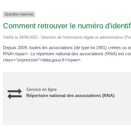
Question-réponse
Comment retrouver le numéro d'identif
Vérifié le 24/06/2022 - Direction de l'information légale et administrative (Pr
Depuis 2009, toutes les associations (de type loi 1901) créées o
RNA</span>. Le répertoire national des associations (RNA) est co
class="expression">data.gouv.fr</span>.
Service en ligne
Répertoire national des associations (RNA)