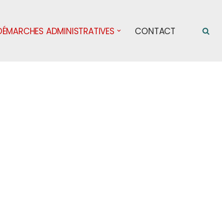
DÉMARCHES ADMINISTRATIVES
CONTACT