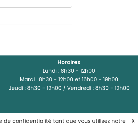
Horaires
Lundi : 8h30 - 12h00
Mardi : 8h30 - 12h00 et 16h00 - 19h00
Jeudi : 8h30 - 12h00 / Vendredi : 8h30 - 12h00
POLITIQUE DE CONFIDENTIALITÉ
CONTACT
e de confidentialité tant que vous utilisez notre
X