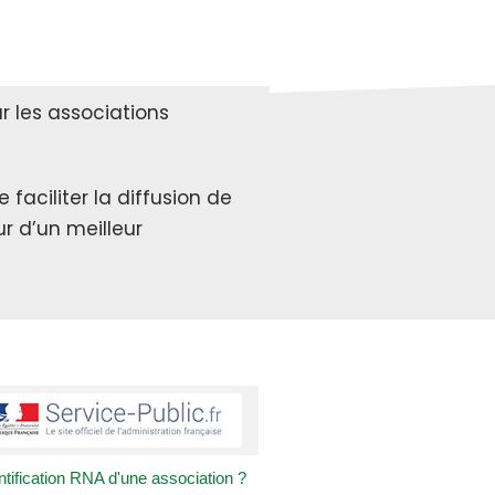
 les associations
faciliter la diffusion de
r d’un meilleur
tification RNA d'une association ?