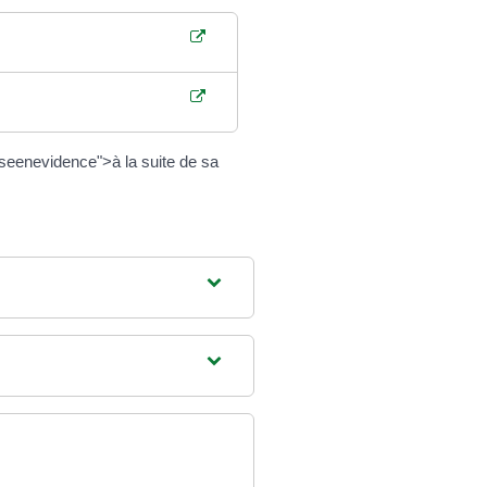
seenevidence">à la suite de sa