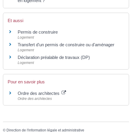
en logement ?
Et aussi
Permis de construire
Logement
Transfert d'un permis de construire ou d'aménager
Logement
Déclaration préalable de travaux (DP)
Logement
Pour en savoir plus
Ordre des architectes
Ordre des architectes
©
Direction de l'information légale et administrative