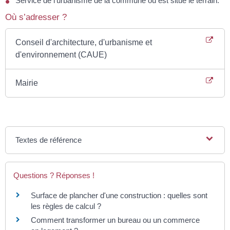
Service de l'urbanisme de la commune où est situé le terrain.
Où s’adresser ?
Conseil d'architecture, d'urbanisme et
d'environnement (CAUE)
Mairie
Textes de référence
Questions ? Réponses !
Surface de plancher d'une construction : quelles sont
les règles de calcul ?
Comment transformer un bureau ou un commerce