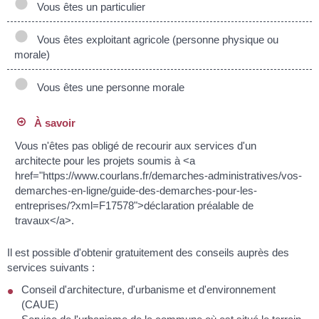
Vous êtes un particulier
Vous êtes exploitant agricole (personne physique ou
morale)
Vous êtes une personne morale
À savoir
Vous n'êtes pas obligé de recourir aux services d'un
architecte pour les projets soumis à <a
href="https://www.courlans.fr/demarches-administratives/vos-
demarches-en-ligne/guide-des-demarches-pour-les-
entreprises/?xml=F17578">déclaration préalable de
travaux</a>.
Il est possible d'obtenir gratuitement des conseils auprès des
services suivants :
Conseil d'architecture, d'urbanisme et d'environnement
(CAUE)