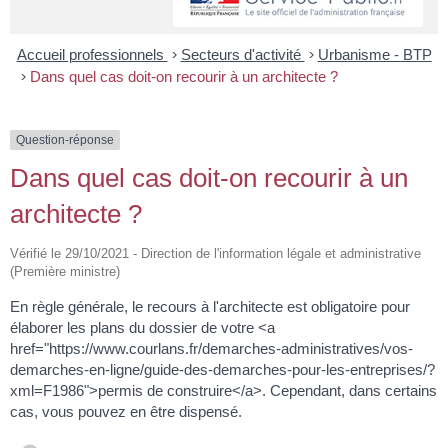
Accueil professionnels
>
Secteurs d'activité
>
Urbanisme - BTP
>
Dans quel cas doit-on recourir à un architecte ?
Question-réponse
Dans quel cas doit-on recourir à un
architecte ?
Vérifié le 29/10/2021 - Direction de l'information légale et administrative
(Première ministre)
En règle générale, le recours à l'architecte est obligatoire pour
élaborer les plans du dossier de votre <a
href="https://www.courlans.fr/demarches-administratives/vos-
demarches-en-ligne/guide-des-demarches-pour-les-entreprises/?
xml=F1986">permis de construire</a>. Cependant, dans certains
cas, vous pouvez en être dispensé.