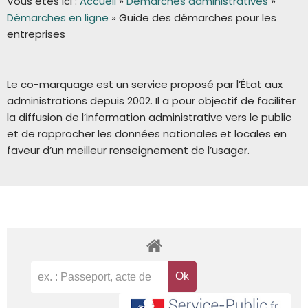
Vous êtes ici :
Accueil
»
Démarches administratives
»
Démarches en ligne
»
Guide des démarches pour les
entreprises
Le co-marquage est un service proposé par l’État aux
administrations depuis 2002. Il a pour objectif de faciliter
la diffusion de l’information administrative vers le public
et de rapprocher les données nationales et locales en
faveur d’un meilleur renseignement de l’usager.