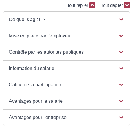
Tout replier
Tout déplier
De quoi s'agit-il ?
Mise en place par l'employeur
Contrôle par les autorités publiques
Information du salarié
Calcul de la participation
Avantages pour le salarié
Avantages pour l'entreprise