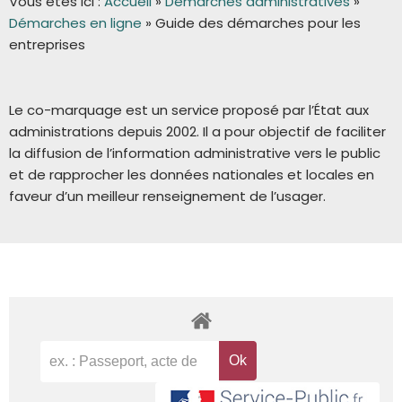
Vous êtes ici :
Accueil
»
Démarches administratives
»
Démarches en ligne
»
Guide des démarches pour les
entreprises
Le co-marquage est un service proposé par l’État aux
administrations depuis 2002. Il a pour objectif de faciliter
la diffusion de l’information administrative vers le public
et de rapprocher les données nationales et locales en
faveur d’un meilleur renseignement de l’usager.