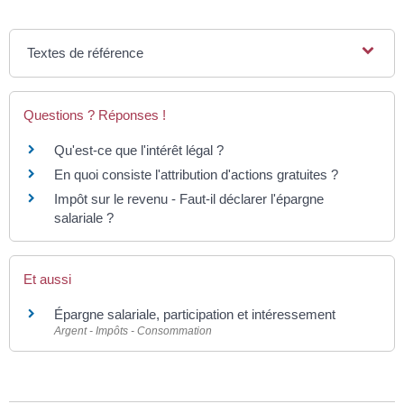
Textes de référence
Questions ? Réponses !
Qu'est-ce que l'intérêt légal ?
En quoi consiste l'attribution d'actions gratuites ?
Impôt sur le revenu - Faut-il déclarer l'épargne
salariale ?
Et aussi
Épargne salariale, participation et intéressement
Argent - Impôts - Consommation