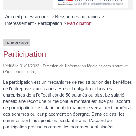
Accueil professionnels
>
Ressources humaines
>
Intéressement - Participation
>
Participation
Fiche pratique
Participation
Vérifié le 01/01/2023 - Direction de l'information légale et administrative
(Première ministre)
La participation est un mécanisme de redistribution des bénéfices
de l'entreprise aux salariés. Elle est obligatoire dans les
entreprises dont l'effectif est de 50 salariés ou plus. Le salarié
bénéficiaire reçoit une prime dont le montant est fixé par l'accord
de participation. Le salarié peut demander le versement immédiat
des sommes ou leur placement en épargne. Dans ce cas, les
sommes sont indisponibles pendant 5 ans. L'accord de
participation précise comment les sommes sont placées.