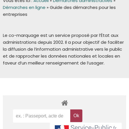
Vous êtes ici :
Accueil
»
Démarches administratives
»
Démarches en ligne
»
Guide des démarches pour les
entreprises
Le co-marquage est un service proposé par l’État aux
administrations depuis 2002. Il a pour objectif de faciliter
la diffusion de l’information administrative vers le public
et de rapprocher les données nationales et locales en
faveur d’un meilleur renseignement de l’usager.