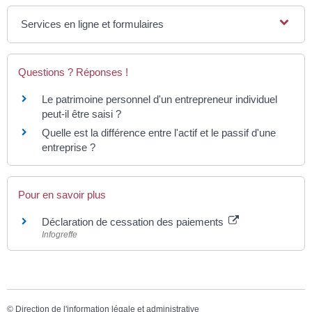
Services en ligne et formulaires
Questions ? Réponses !
Le patrimoine personnel d'un entrepreneur individuel
peut-il être saisi ?
Quelle est la différence entre l'actif et le passif d'une
entreprise ?
Pour en savoir plus
Déclaration de cessation des paiements
Infogreffe
©
Direction de l'information légale et administrative