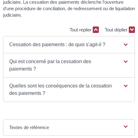
judiciaire. La cessation des paiements déclenche l'ouverture
d'une procédure de conciliation, de redressement ou de liquidation
judiciaire.
Tout replier
Tout déplier
Cessation des paiements : de quoi s'agit-il ?
Qui est concerné par la cessation des
paiements ?
Quelles sont les conséquences de la cessation
des paiements ?
Textes de référence