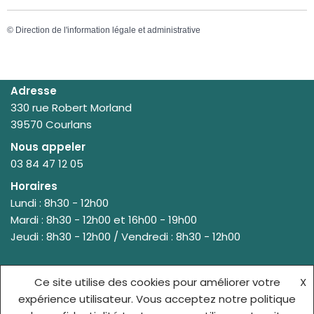
©
Direction de l'information légale et administrative
Adresse
330 rue Robert Morland
39570 Courlans
Nous appeler
03 84 47 12 05
Horaires
Lundi : 8h30 - 12h00
Mardi : 8h30 - 12h00 et 16h00 - 19h00
Jeudi : 8h30 - 12h00 / Vendredi : 8h30 - 12h00
Ce site utilise des cookies pour améliorer votre
X
© {site_title} {current_year}
expérience utilisateur. Vous acceptez notre politique