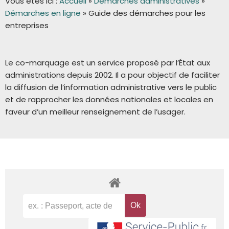
Vous êtes ici :
Accueil
»
Démarches administratives
»
Démarches en ligne
»
Guide des démarches pour les
entreprises
Le co-marquage est un service proposé par l’État aux
administrations depuis 2002. Il a pour objectif de faciliter
la diffusion de l’information administrative vers le public
et de rapprocher les données nationales et locales en
faveur d’un meilleur renseignement de l’usager.