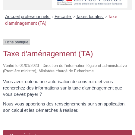
Accueil professionnels
>
Fiscalité
>
Taxes locales
>
Taxe
d'aménagement (TA)
Fiche pratique
Taxe d'aménagement (TA)
Vérifié le 01/01/2023 - Direction de l'information légale et administrative
(Première ministre), Ministère chargé de l'urbanisme
Vous avez obtenu une autorisation de construire et vous
recherchez des informations sur la taxe d'aménagement que
vous devez payer ?
Nous vous apportons des renseignements sur son application,
son calcul et les démarches à réaliser.