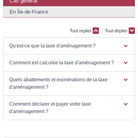
Cas général
En Île-de-France
Tout replier
Tout déplier
Qu'est-ce que la taxe d'aménagement ?
Comment est calculée la taxe d'aménagement ?
Quels abattements et exonérations de la taxe
d'aménagement ?
Comment déclarer et payer votre taxe
d'aménagement ?