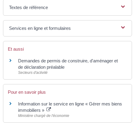
Textes de référence
Services en ligne et formulaires
Et aussi
Demandes de permis de construire, d'aménager et
de déclaration préalable
Secteurs d'activité
Pour en savoir plus
Information sur le service en ligne « Gérer mes biens
immobiliers »
Ministère chargé de l'économie