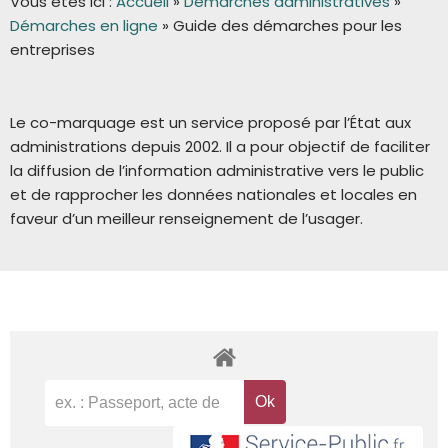
Vous êtes ici :
Accueil
»
Démarches administratives
»
Démarches en ligne
»
Guide des démarches pour les
entreprises
Le co-marquage est un service proposé par l’État aux
administrations depuis 2002. Il a pour objectif de faciliter
la diffusion de l’information administrative vers le public
et de rapprocher les données nationales et locales en
faveur d’un meilleur renseignement de l’usager.