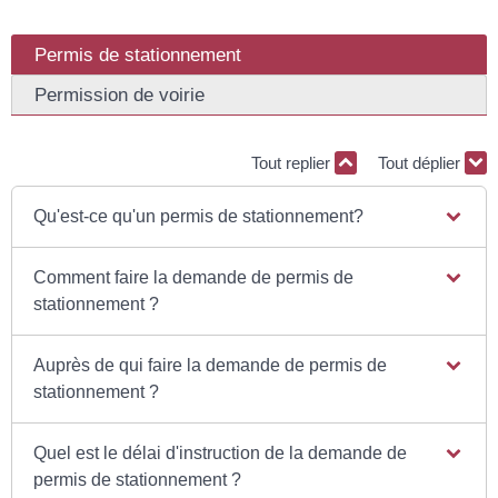
Permis de stationnement
Permission de voirie
Tout replier
Tout déplier
Qu'est-ce qu'un permis de stationnement?
Comment faire la demande de permis de
stationnement ?
Auprès de qui faire la demande de permis de
stationnement ?
Quel est le délai d'instruction de la demande de
permis de stationnement ?