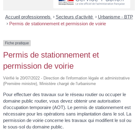
Accueil professionnels
>
Secteurs d'activité
>
Urbanisme - BTP
>
Permis de stationnement et permission de voirie
Fiche pratique
Permis de stationnement et
permission de voirie
Vérifié le 20/07/2022 - Direction de l'information légale et administrative
(Première ministre), Ministère chargé de l'urbanisme
Pour effectuer des travaux sur le réseau routier ou occuper le
domaine public routier, vous devez obtenir une autorisation
d'occupation temporaire (AOT). Le permis de stationnement est
nécessaire pour les opérations sans implantation dans le sol. La
permission de voirie concerne les travaux qui modifient le sol ou
le sous-sol du domaine public.