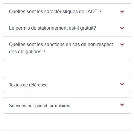
Quelles sont les caractéristiques de l'AOT ?
Le permis de stationnement est-il gratuit?
Quelles sont les sanctions en cas de non-respect
des obligations ?
Textes de référence
Services en ligne et formulaires