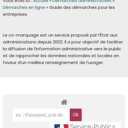
Vous êtes ici :
Accueil
»
Démarches administratives
»
Démarches en ligne
»
Guide des démarches pour les
entreprises
Le co-marquage est un service proposé par l’État aux
administrations depuis 2002. Il a pour objectif de faciliter
la diffusion de l’information administrative vers le public
et de rapprocher les données nationales et locales en
faveur d’un meilleur renseignement de l’usager.