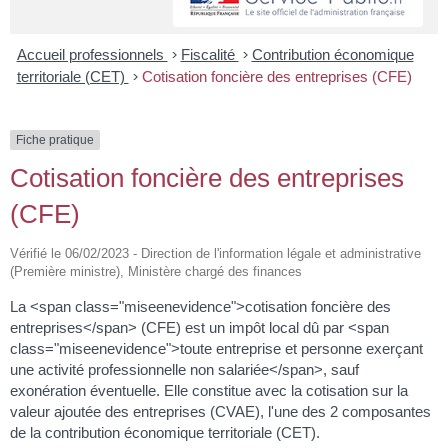
Accueil professionnels
>
Fiscalité
>
Contribution économique
territoriale (CET)
>
Cotisation foncière des entreprises (CFE)
Fiche pratique
Cotisation foncière des entreprises
(CFE)
Vérifié le 06/02/2023 - Direction de l'information légale et administrative
(Première ministre), Ministère chargé des finances
La <span class="miseenevidence">cotisation foncière des
entreprises</span> (CFE) est un impôt local dû par <span
class="miseenevidence">toute entreprise et personne exerçant
une activité professionnelle non salariée</span>, sauf
exonération éventuelle. Elle constitue avec la cotisation sur la
valeur ajoutée des entreprises (CVAE), l'une des 2 composantes
de la contribution économique territoriale (CET).