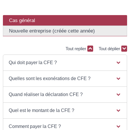
Cas général
Nouvelle entreprise (créée cette année)
Tout replier
Tout déplier
Qui doit payer la CFE ?
Quelles sont les exonérations de CFE ?
Quand réaliser la déclaration CFE ?
Quel est le montant de la CFE ?
Comment payer la CFE ?