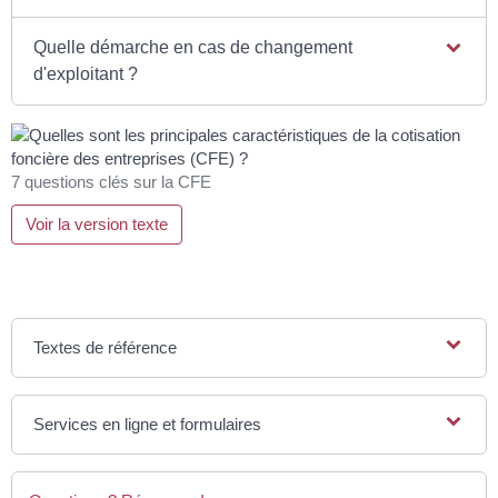
Quelle démarche en cas de changement
d'exploitant ?
7 questions clés sur la CFE
Voir la version texte
Textes de référence
Services en ligne et formulaires