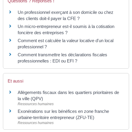
Questions ? Réponses !
Un professionnel exerçant à son domicile ou chez
des clients doit-il payer la CFE ?
Un micro-entrepreneur est-il soumis à la cotisation
foncière des entreprises ?
Comment est calculée la valeur locative d'un local
professionnel ?
Comment transmettre les déclarations fiscales
professionnelles : EDI ou EFI ?
Et aussi
Allègements fiscaux dans les quartiers prioritaires de
la ville (QPV)
Ressources humaines
Exonérations sur les bénéfices en zone franche
urbaine-territoire entrepreneur (ZFU-TE)
Ressources humaines