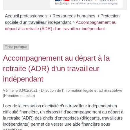
Accueil professionnels
>
Ressources humaines
>
Protection
sociale d'un travailleur indépendant
>
Accompagnement au
départ à la retraite (ADR) d'un travailleur indépendant
Fiche pratique
Accompagnement au départ à la
retraite (ADR) d'un travailleur
indépendant
Vérifié le 03/02/2021 - Direction de l'information légale et administrative
(Première ministre)
Lors de la cessation d'activité d'un travailleur indépendant en
difficulté financière, un dispositif d'accompagnement au départ à
la retraite (ADR) des chefs d'entreprises (dirigeants, travailleurs
indépendants) permet de verser une aide financière sous