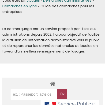
Vous êtes ici :
Accueil
»
Démarches administratives
»
Démarches en ligne
»
Guide des démarches pour les
entreprises
Le co-marquage est un service proposé par l’État aux
administrations depuis 2002. Il a pour objectif de faciliter
la diffusion de l’information administrative vers le public
et de rapprocher les données nationales et locales en
faveur d’un meilleur renseignement de l’usager.