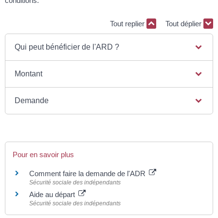
conditions.
Tout replier
Tout déplier
Qui peut bénéficier de l'ARD ?
Montant
Demande
Pour en savoir plus
Comment faire la demande de l'ADR
Sécurité sociale des indépendants
Aide au départ
Sécurité sociale des indépendants