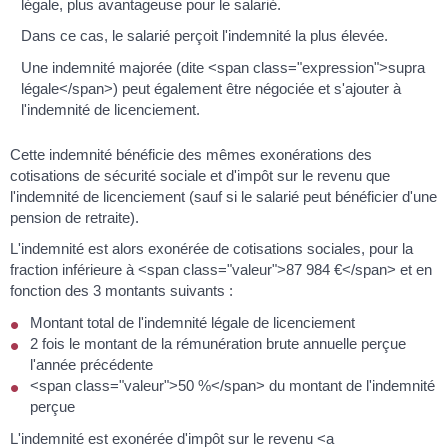
légale, plus avantageuse pour le salarié.
Dans ce cas, le salarié perçoit l'indemnité la plus élevée.
Une indemnité majorée (dite <span class="expression">supra
légale</span>) peut également être négociée et s'ajouter à
l'indemnité de licenciement.
Cette indemnité bénéficie des mêmes exonérations des
cotisations de sécurité sociale et d'impôt sur le revenu que
l'indemnité de licenciement (sauf si le salarié peut bénéficier d'une
pension de retraite).
L'indemnité est alors exonérée de cotisations sociales, pour la
fraction inférieure à <span class="valeur">87 984 €</span> et en
fonction des 3 montants suivants :
Montant total de l'indemnité légale de licenciement
2 fois le montant de la rémunération brute annuelle perçue
l'année précédente
<span class="valeur">50 %</span> du montant de l'indemnité
perçue
L'indemnité est exonérée d'impôt sur le revenu <a