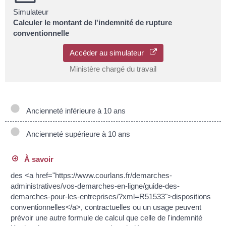
Simulateur
Calculer le montant de l'indemnité de rupture
conventionnelle
Accéder au simulateur
Ministère chargé du travail
Ancienneté inférieure à 10 ans
Ancienneté supérieure à 10 ans
À savoir
des <a href="https://www.courlans.fr/demarches-
administratives/vos-demarches-en-ligne/guide-des-
demarches-pour-les-entreprises/?xml=R51533">dispositions
conventionnelles</a>, contractuelles ou un usage peuvent
prévoir une autre formule de calcul que celle de l'indemnité