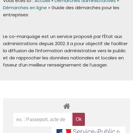
Vous êtes ici :
Accueil
»
Démarches administratives
»
Démarches en ligne
»
Guide des démarches pour les
entreprises
Le co-marquage est un service proposé par l’État aux
administrations depuis 2002. Il a pour objectif de faciliter
la diffusion de l’information administrative vers le public
et de rapprocher les données nationales et locales en
faveur d’un meilleur renseignement de l’usager.