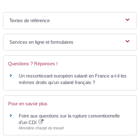
Textes de référence
Services en ligne et formulaires
Questions ? Réponses !
Un ressortissant européen salarié en France a-t-il les
mêmes droits qu'un salarié français ?
Pour en savoir plus
Foire aux questions sur la rupture conventionnelle
d'un CDI
Ministère chargé du travail