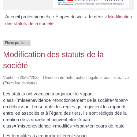
Accueil professionnels
>
Étapes de vie
>
Je gère
>
Modification
des statuts de la société
Fiche pratique
Modification des statuts de la
société
Vérifié le 20/02/2023 - Direction de l'information légale et administrative
(Première ministre)
Les statuts ont vocation à organiser le <span
class="miseenevidence">fonctionnement de la société</span>
en définissant l'ensemble des règles qui régissent les rapports
entre les associés et à l'égard des tiers. Ils sont rédigés dès la
création de la société et peuvent être <span
class="miseenevidence">modifiés </span>en cours de route.
Les formalités à accomplir diffèrent <span