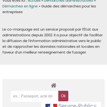
Vous êtes ici :
Accueil
»
Démarches administratives
»
Démarches en ligne
»
Guide des démarches pour les
entreprises
Le co-marquage est un service proposé par l’État aux
administrations depuis 2002. Il a pour objectif de faciliter
la diffusion de l’information administrative vers le public
et de rapprocher les données nationales et locales en
faveur d’un meilleur renseignement de l’usager.