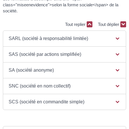
class="miseenevidence">selon la forme sociale</span> de la
société.
Tout replier
Tout déplier
SARL (société à responsabilité limitée)
SAS (société par actions simplifiée)
SA (société anonyme)
SNC (société en nom collectif)
SCS (société en commandite simple)