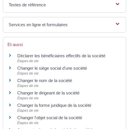
Textes de référence
Services en ligne et formulaires
Et aussi
Déclarer les bénéficiaires effectifs de la société
Étapes de vie
Changer le siège social d'une société
Étapes de vie
Changer le nom de la société
Étapes de vie
Changer le dirigeant de la société
Étapes de vie
Changer la forme juridique de la société
Étapes de vie
Changer l'objet social de la société
Étapes de vie