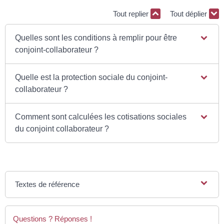
Tout replier
Tout déplier
Quelles sont les conditions à remplir pour être
conjoint-collaborateur ?
Quelle est la protection sociale du conjoint-
collaborateur ?
Comment sont calculées les cotisations sociales
du conjoint collaborateur ?
Textes de référence
Questions ? Réponses !