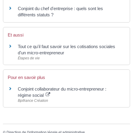
Conjoint du chef d'entreprise : quels sont les
différents statuts ?
Et aussi
Tout ce qu'il faut savoir sur les cotisations sociales
d'un micro-entrepreneur
Étapes de vie
Pour en savoir plus
Conjoint collaborateur du micro-entrepreneur :
régime social
Bpifrance Création
©
Direction de l'information légale et administrative