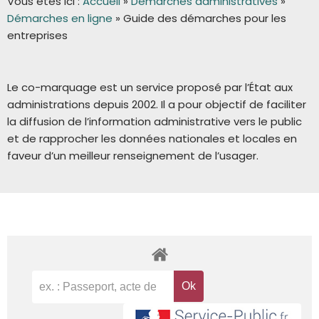
Vous êtes ici :
Accueil
»
Démarches administratives
»
Démarches en ligne
»
Guide des démarches pour les
entreprises
Le co-marquage est un service proposé par l’État aux
administrations depuis 2002. Il a pour objectif de faciliter
la diffusion de l’information administrative vers le public
et de rapprocher les données nationales et locales en
faveur d’un meilleur renseignement de l’usager.