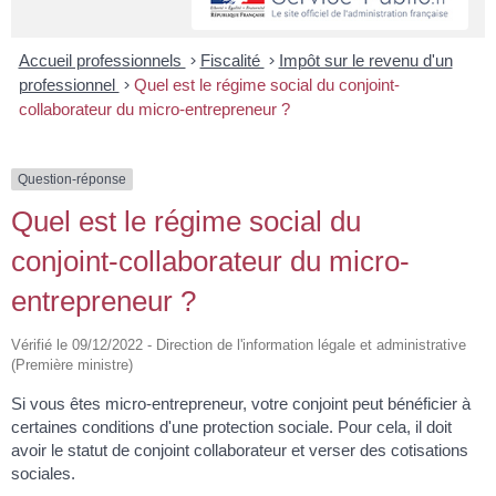
Accueil professionnels
>
Fiscalité
>
Impôt sur le revenu d'un
professionnel
>
Quel est le régime social du conjoint-
collaborateur du micro-entrepreneur ?
Question-réponse
Quel est le régime social du
conjoint-collaborateur du micro-
entrepreneur ?
Vérifié le 09/12/2022 - Direction de l'information légale et administrative
(Première ministre)
Si vous êtes micro-entrepreneur, votre conjoint peut bénéficier à
certaines conditions d'une protection sociale. Pour cela, il doit
avoir le statut de conjoint collaborateur et verser des cotisations
sociales.