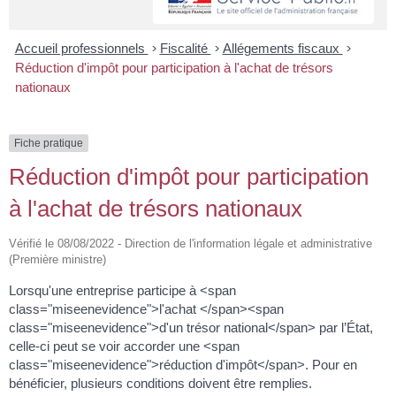
Accueil professionnels
>
Fiscalité
>
Allégements fiscaux
>
Réduction d'impôt pour participation à l'achat de trésors
nationaux
Fiche pratique
Réduction d'impôt pour participation
à l'achat de trésors nationaux
Vérifié le 08/08/2022 - Direction de l'information légale et administrative
(Première ministre)
Lorsqu'une entreprise participe à <span
class="miseenevidence">l'achat </span><span
class="miseenevidence">d'un trésor national</span> par l’État,
celle-ci peut se voir accorder une <span
class="miseenevidence">réduction d'impôt</span>. Pour en
bénéficier, plusieurs conditions doivent être remplies.