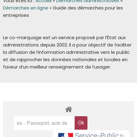
Vous êtes ici :
Accueil
»
Démarches administratives
»
Démarches en ligne
»
Guide des démarches pour les
entreprises
Le co-marquage est un service proposé par l’État aux
administrations depuis 2002. Il a pour objectif de faciliter
la diffusion de l’information administrative vers le public
et de rapprocher les données nationales et locales en
faveur d’un meilleur renseignement de l’usager.