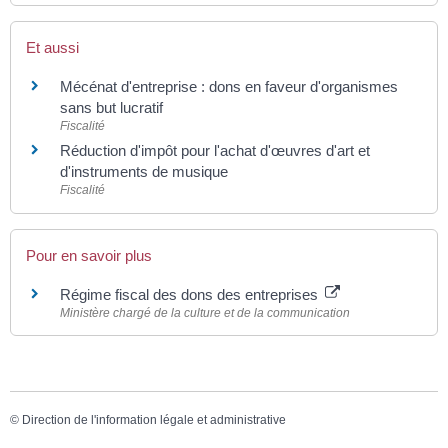
Et aussi
Mécénat d'entreprise : dons en faveur d'organismes
sans but lucratif
Fiscalité
Réduction d'impôt pour l'achat d'œuvres d'art et
d'instruments de musique
Fiscalité
Pour en savoir plus
Régime fiscal des dons des entreprises
Ministère chargé de la culture et de la communication
©
Direction de l'information légale et administrative