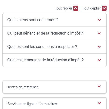
Tout replier
Tout déplier
Quels biens sont concernés ?
Qui peut bénéficier de la réduction d'impôt ?
Quelles sont les conditions à respecter ?
Quel est le montant de la réduction d'impôt ?
Textes de référence
Services en ligne et formulaires