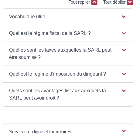
Tout replier
Tout déplier
Vocabulaire utile
Quel est le régime fiscal de la SARL ?
Quelles sont les taxes auxquelles la SARL peut
être soumise ?
Quel est le régime d'imposition du dirigeant ?
Quels sont les avantages fiscaux auxquels la
SARL peut avoir droit ?
Services en ligne et formulaires