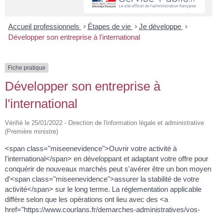
Accueil professionnels
>
Étapes de vie
>
Je développe
>
Développer son entreprise à l'international
Fiche pratique
Développer son entreprise à
l'international
Vérifié le 25/01/2022 - Direction de l'information légale et administrative
(Première ministre)
<span class="miseenevidence">Ouvrir votre activité à
l'international</span> en développant et adaptant votre offre pour
conquérir de nouveaux marchés peut s'avérer être un bon moyen
d'<span class="miseenevidence">assurer la stabilité de votre
activité</span> sur le long terme. La réglementation applicable
diffère selon que les opérations ont lieu avec des <a
href="https://www.courlans.fr/demarches-administratives/vos-