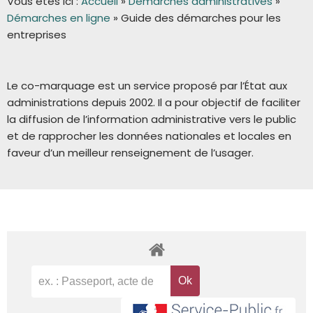
Vous êtes ici :
Accueil
»
Démarches administratives
»
Démarches en ligne
»
Guide des démarches pour les
entreprises
Le co-marquage est un service proposé par l’État aux
administrations depuis 2002. Il a pour objectif de faciliter
la diffusion de l’information administrative vers le public
et de rapprocher les données nationales et locales en
faveur d’un meilleur renseignement de l’usager.