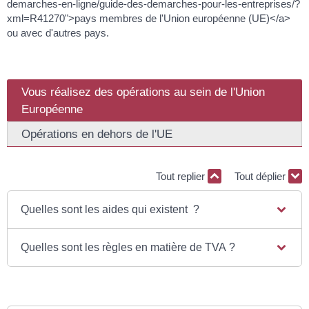
demarches-en-ligne/guide-des-demarches-pour-les-entreprises/?
xml=R41270">pays membres de l'Union européenne (UE)</a>
ou avec d'autres pays.
Vous réalisez des opérations au sein de l'Union
Européenne
Opérations en dehors de l'UE
Tout replier
Tout déplier
Quelles sont les aides qui existent ?
Quelles sont les règles en matière de TVA ?