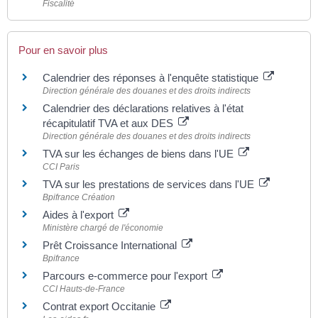
Fiscalité
Pour en savoir plus
Calendrier des réponses à l'enquête statistique
Direction générale des douanes et des droits indirects
Calendrier des déclarations relatives à l'état
récapitulatif TVA et aux DES
Direction générale des douanes et des droits indirects
TVA sur les échanges de biens dans l'UE
CCI Paris
TVA sur les prestations de services dans l'UE
Bpifrance Création
Aides à l'export
Ministère chargé de l'économie
Prêt Croissance International
Bpifrance
Parcours e-commerce pour l'export
CCI Hauts-de-France
Contrat export Occitanie