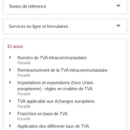
Textes de référence
Services en ligne et formulaires
Et aussi
Numéro de TVA intracommunautaire
Fiscalité
Remboursement de la TVA intracommunautaire
Fiscalité
Importations et exportations (hors Union
européenne) : règles en matière de TVA
Fiscalité
TVA applicable aux échanges européens
Fiscalité
Franchise en base de TVA
Fiscalité
Application des différents taux de TVA