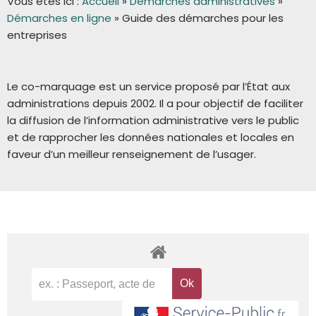
Vous êtes ici :
Accueil
»
Démarches administratives
»
Démarches en ligne
»
Guide des démarches pour les
entreprises
Le co-marquage est un service proposé par l’État aux
administrations depuis 2002. Il a pour objectif de faciliter
la diffusion de l’information administrative vers le public
et de rapprocher les données nationales et locales en
faveur d’un meilleur renseignement de l’usager.