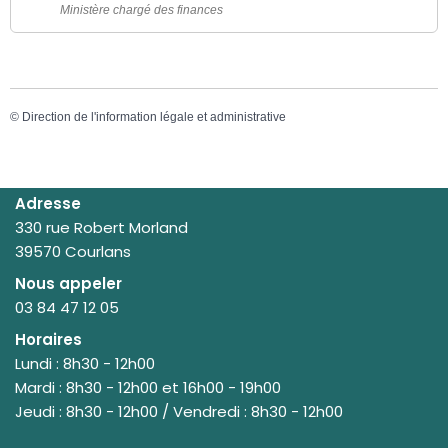
Ministère chargé des finances
©
Direction de l'information légale et administrative
Adresse
330 rue Robert Morland
39570 Courlans
Nous appeler
03 84 47 12 05
Horaires
Lundi : 8h30 - 12h00
Mardi : 8h30 - 12h00 et 16h00 - 19h00
Jeudi : 8h30 - 12h00 / Vendredi : 8h30 - 12h00