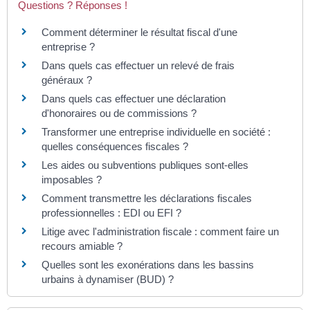
Questions ? Réponses !
Comment déterminer le résultat fiscal d'une
entreprise ?
Dans quels cas effectuer un relevé de frais
généraux ?
Dans quels cas effectuer une déclaration
d'honoraires ou de commissions ?
Transformer une entreprise individuelle en société :
quelles conséquences fiscales ?
Les aides ou subventions publiques sont-elles
imposables ?
Comment transmettre les déclarations fiscales
professionnelles : EDI ou EFI ?
Litige avec l'administration fiscale : comment faire un
recours amiable ?
Quelles sont les exonérations dans les bassins
urbains à dynamiser (BUD) ?