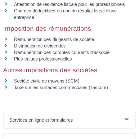
Attestation de résidence fiscale pour les professionnels
Charges déductibles ou non du résultat fiscal d'une
entreprise
Imposition des rémunérations
Rémunération des dirigeants de société
Distribution de dividendes
Rémunération des comptes courants d'associé
Plus-values professionnelles
Autres impositions des sociétés
Société civile de moyens (SCM)
Taxe sur les surfaces commerciales (Tascom)
Services en ligne et formulaires