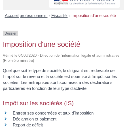
Accueil professionnels
>
Fiscalité
>
Imposition d'une société
Dossier
Imposition d'une société
Vérifié le 04/08/2020 - Direction de l'information légale et administrative
(Première ministre)
Quel que soit le type de société, le dirigeant est redevable de
l'impôt sur le revenu et la société est soumise à l'impôt sur les
sociétés. Les entreprises sont soumises à des déclarations
particulières en fonction de leur type d'activité.
Impôt sur les sociétés (IS)
Entreprises concernées et taux d'imposition
Déclaration et paiement
Report de déficit