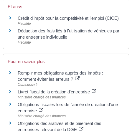
Et aussi
Crédit d'impôt pour la compétitivité et l'emploi (CICE)
Fiscalité
Déduction des frais liés à l'utilisation de véhicules par
une entreprise individuelle
Fiscalité
Pour en savoir plus
Remplir mes obligations auprès des impôts :
comment éviter les erreurs ?
Oups.gouv.fr
Livret fiscal de la création d'entreprise
Ministère chargé des finances
Obligations fiscales lors de l'année de création d'une
entreprise
Ministère chargé des finances
Obligations déclaratives et de paiement des
entreprises relevant de la DGE