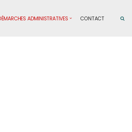
DÉMARCHES ADMINISTRATIVES
CONTACT