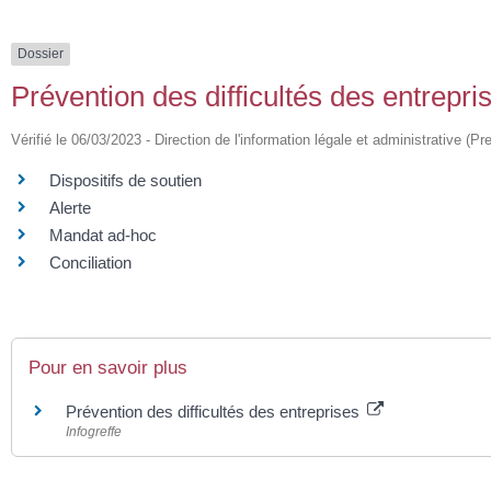
Dossier
Prévention des difficultés des entrepri
Vérifié le 06/03/2023 - Direction de l'information légale et administrative (Pr
Dispositifs de soutien
Alerte
Mandat ad-hoc
Conciliation
Pour en savoir plus
Prévention des difficultés des entreprises
Infogreffe