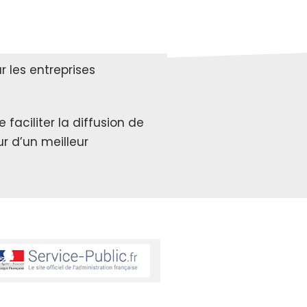
 les entreprises
faciliter la diffusion de
r d’un meilleur