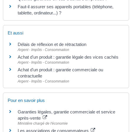
Faut-il assurer ses appareils portables (téléphone,
tablette, ordinateur...) ?
Et aussi
Délais de réflexion et de rétractation
Argent - Impôts - Consommation
Achat d'un produit : garantie légale des vices cachés
Argent - Impôts - Consommation
Achat d'un produit : garantie commerciale ou
contractuelle
Argent - Impôts - Consommation
Pour en savoir plus
Garanties légales, garantie commerciale et service
après-vente
Ministère chargé de l'économie
Les associations de consommateurs