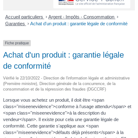
Accueil particuliers
>
Argent - Impôts - Consommation
>
Garanties
>
Achat d'un produit : garantie légale de conformité
Fiche pratique
Achat d'un produit : garantie légale
de conformité
Vérifié le 22/10/2022 - Direction de l'information légale et administrative
(Première ministre), Direction générale de la concurrence, de la
consommation et de la répression des fraudes (DGCCRF)
Lorsque vous achetez un produit, il doit être <span
class="miseenevidence">conforme à l'usage attendu</span> et
<span class="miseenevidence">à la description du
vendeur</span>. Il existe pour cela une garantie légale de
conformité. Cette garantie s'applique aux <span
class="miseenevidence">défauts déjà présents</span> à la