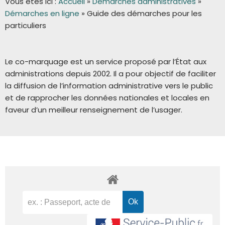
Vous êtes ici :
Accueil
»
Démarches administratives
»
Démarches en ligne
»
Guide des démarches pour les
particuliers
Le co-marquage est un service proposé par l’État aux
administrations depuis 2002. Il a pour objectif de faciliter
la diffusion de l’information administrative vers le public
et de rapprocher les données nationales et locales en
faveur d’un meilleur renseignement de l’usager.