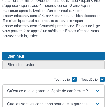
<span class="miseenevidence">date de livraison</span>. Elle
s'applique <span class="miseenevidence">2 ans</span>
maximum après la livraison d'un bien neuf et <span
class="miseenevidence">1 an</span> pour un bien d'occasion.
Elle s'applique aussi aux produits et services <span
class="miseenevidence">numériques</span>. En cas de litige,
vous pouvez faire appel à un médiateur. En cas d'échec, vous
pouvez saisir la justice.
Bien neuf
Bien d'occasion
Tout replier
Tout déplier
Qu'est-ce que la garantie légale de conformité ?
Quelles sont les conditions pour que la garantie