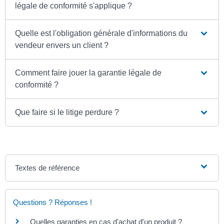
légale de conformité s'applique ?
Quelle est l'obligation générale d'informations du
vendeur envers un client ?
Comment faire jouer la garantie légale de
conformité ?
Que faire si le litige perdure ?
Textes de référence
Questions ? Réponses !
Quelles garanties en cas d'achat d'un produit ?