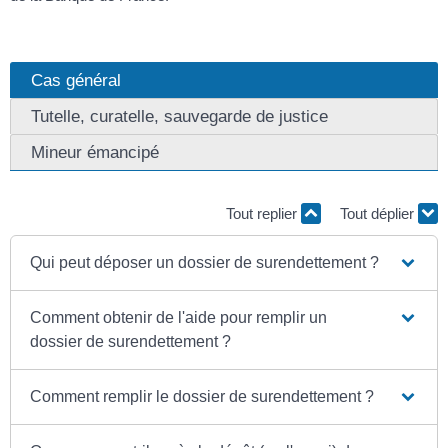
Cas général
Tutelle, curatelle, sauvegarde de justice
Mineur émancipé
Tout replier
Tout déplier
Qui peut déposer un dossier de surendettement ?
Comment obtenir de l'aide pour remplir un
dossier de surendettement ?
Comment remplir le dossier de surendettement ?