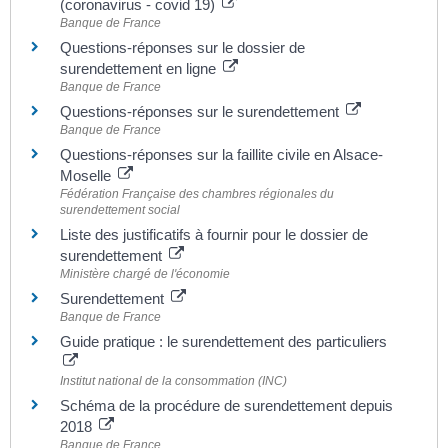
(coronavirus - covid 19)
Banque de France
Questions-réponses sur le dossier de
surendettement en ligne
Banque de France
Questions-réponses sur le surendettement
Banque de France
Questions-réponses sur la faillite civile en Alsace-
Moselle
Fédération Française des chambres régionales du
surendettement social
Liste des justificatifs à fournir pour le dossier de
surendettement
Ministère chargé de l'économie
Surendettement
Banque de France
Guide pratique : le surendettement des particuliers
Institut national de la consommation (INC)
Schéma de la procédure de surendettement depuis
2018
Banque de France