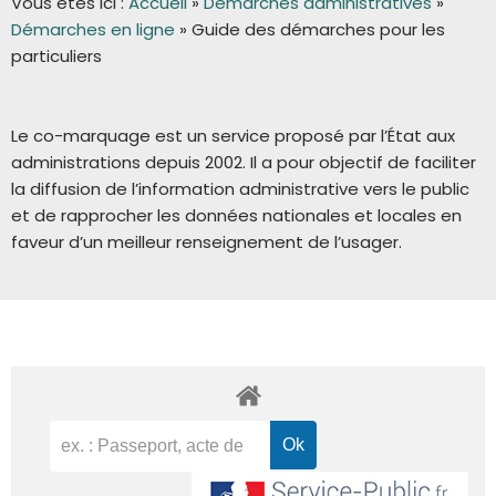
Vous êtes ici :
Accueil
»
Démarches administratives
»
Démarches en ligne
»
Guide des démarches pour les
particuliers
Le co-marquage est un service proposé par l’État aux
administrations depuis 2002. Il a pour objectif de faciliter
la diffusion de l’information administrative vers le public
et de rapprocher les données nationales et locales en
faveur d’un meilleur renseignement de l’usager.