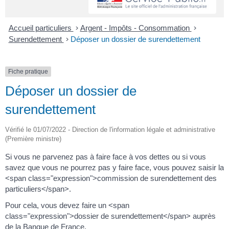
Accueil particuliers
>
Argent - Impôts - Consommation
>
Surendettement
>
Déposer un dossier de surendettement
Fiche pratique
Déposer un dossier de
surendettement
Vérifié le 01/07/2022 - Direction de l'information légale et administrative
(Première ministre)
Si vous ne parvenez pas à faire face à vos dettes ou si vous
savez que vous ne pourrez pas y faire face, vous pouvez saisir la
<span class="expression">commission de surendettement des
particuliers</span>.
Pour cela, vous devez faire un <span
class="expression">dossier de surendettement</span> auprès
de la Banque de France.