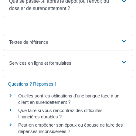
Que se passe-t-il après le dépôt (ou l'envoi) du
dossier de surendettement ?
Textes de référence
Services en ligne et formulaires
Questions ? Réponses !
Quelles sont les obligations d'une banque face à un
client en surendettement ?
Que faire si vous rencontrez des difficultés
financières durables ?
Peut-on empêcher son époux ou épouse de faire des
dépenses inconsidérées ?