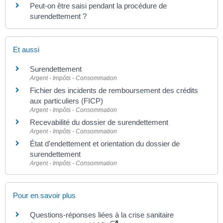
Peut-on être saisi pendant la procédure de
surendettement ?
Et aussi
Surendettement
Argent - Impôts - Consommation
Fichier des incidents de remboursement des crédits
aux particuliers (FICP)
Argent - Impôts - Consommation
Recevabilité du dossier de surendettement
Argent - Impôts - Consommation
État d'endettement et orientation du dossier de
surendettement
Argent - Impôts - Consommation
Pour en savoir plus
Questions-réponses liées à la crise sanitaire