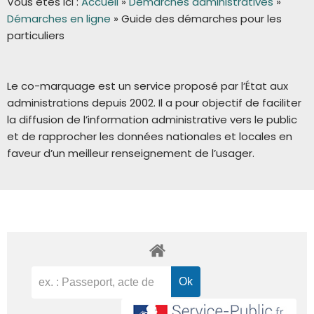
Vous êtes ici :
Accueil
»
Démarches administratives
»
Démarches en ligne
»
Guide des démarches pour les
particuliers
Le co-marquage est un service proposé par l’État aux
administrations depuis 2002. Il a pour objectif de faciliter
la diffusion de l’information administrative vers le public
et de rapprocher les données nationales et locales en
faveur d’un meilleur renseignement de l’usager.