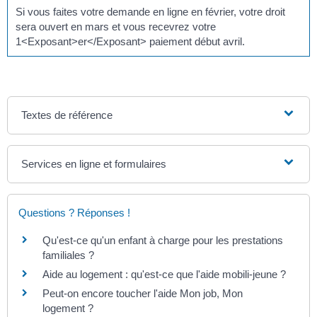
Si vous faites votre demande en ligne en février, votre droit
sera ouvert en mars et vous recevrez votre
1<Exposant>er</Exposant> paiement début avril.
Textes de référence
Services en ligne et formulaires
Questions ? Réponses !
Qu'est-ce qu'un enfant à charge pour les prestations
familiales ?
Aide au logement : qu'est-ce que l'aide mobili-jeune ?
Peut-on encore toucher l'aide Mon job, Mon
logement ?