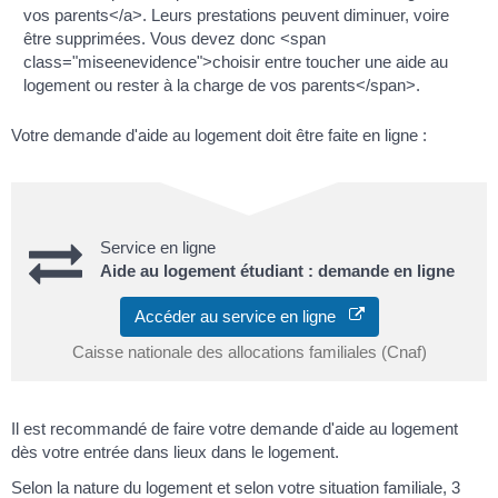
vos parents</a>. Leurs prestations peuvent diminuer, voire
être supprimées. Vous devez donc <span
class="miseenevidence">choisir entre toucher une aide au
logement ou rester à la charge de vos parents</span>.
Votre demande d'aide au logement doit être faite en ligne :
Service en ligne
Aide au logement étudiant : demande en ligne
Accéder au service en ligne
Caisse nationale des allocations familiales (Cnaf)
Il est recommandé de faire votre demande d'aide au logement
dès votre entrée dans lieux dans le logement.
Selon la nature du logement et selon votre situation familiale, 3