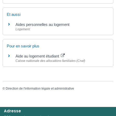
Et aussi
Aides personnelles au logement
Logement
Pour en savoir plus
Aide au logement étudiant
Caisse nationale des allocations familiales (Cnaf)
©
Direction de l'information légale et administrative
Adresse