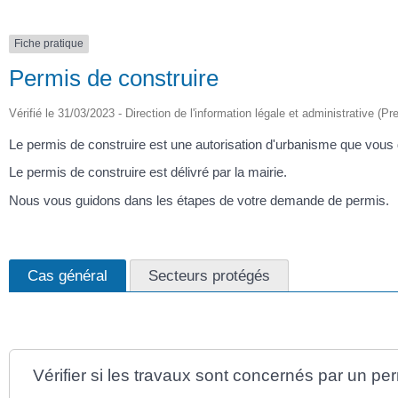
Fiche pratique
Permis de construire
Vérifié le 31/03/2023 - Direction de l'information légale et administrative (Pr
Le permis de construire est une autorisation d'urbanisme que vous d
Le permis de construire est délivré par la mairie.
Nous vous guidons dans les étapes de votre demande de permis.
Cas général
Secteurs protégés
Vérifier si les travaux sont concernés par un pe