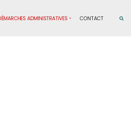
DÉMARCHES ADMINISTRATIVES
CONTACT