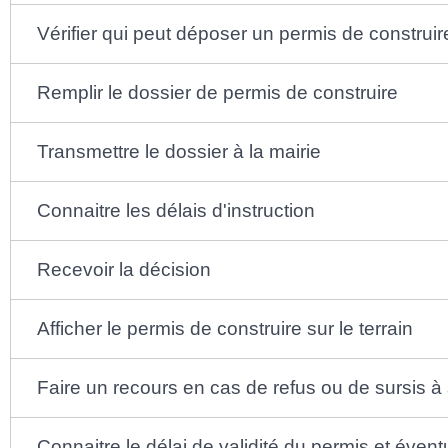
Vérifier qui peut déposer un permis de construir
Remplir le dossier de permis de construire
Transmettre le dossier à la mairie
Connaitre les délais d'instruction
Recevoir la décision
Afficher le permis de construire sur le terrain
Faire un recours en cas de refus ou de sursis à 
Connaitre le délai de validité du permis et éve