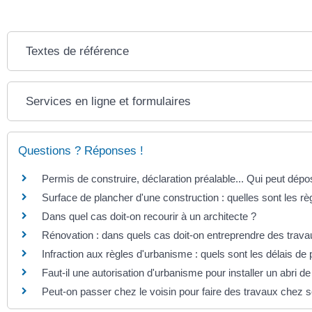
Textes de référence
Services en ligne et formulaires
Questions ? Réponses !
Permis de construire, déclaration préalable... Qui peut dé
Surface de plancher d'une construction : quelles sont les rè
Dans quel cas doit-on recourir à un architecte ?
Rénovation : dans quels cas doit-on entreprendre des travau
Infraction aux règles d'urbanisme : quels sont les délais de 
Faut-il une autorisation d'urbanisme pour installer un abri de 
Peut-on passer chez le voisin pour faire des travaux chez so