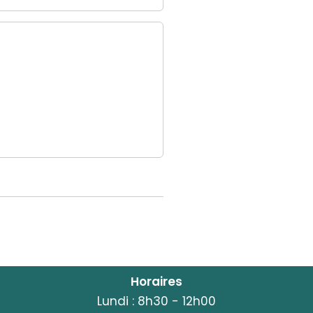
Horaires
Lundi : 8h30 - 12h00