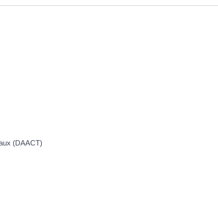
ravaux (DAACT)