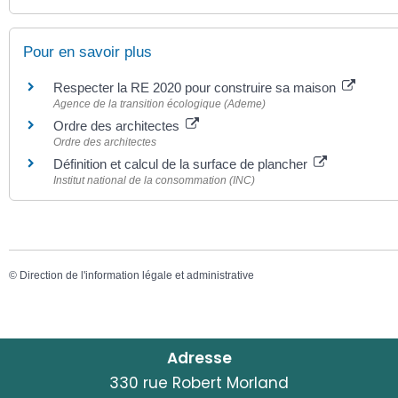
Pour en savoir plus
Respecter la RE 2020 pour construire sa maison
Agence de la transition écologique (Ademe)
Ordre des architectes
Ordre des architectes
Définition et calcul de la surface de plancher
Institut national de la consommation (INC)
©
Direction de l'information légale et administrative
Adresse
330 rue Robert Morland