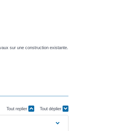
vaux sur une construction existante.
Tout replier
Tout déplier