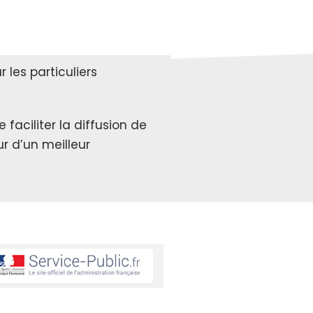
les particuliers
faciliter la diffusion de
r d’un meilleur