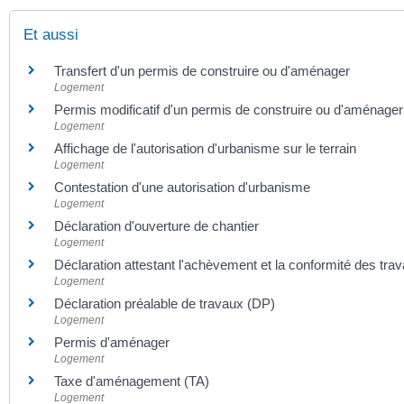
Et aussi
Transfert d'un permis de construire ou d'aménager
Logement
Permis modificatif d'un permis de construire ou d'aménager
Logement
Affichage de l'autorisation d'urbanisme sur le terrain
Logement
Contestation d'une autorisation d'urbanisme
Logement
Déclaration d'ouverture de chantier
Logement
Déclaration attestant l'achèvement et la conformité des t
Logement
Déclaration préalable de travaux (DP)
Logement
Permis d'aménager
Logement
Taxe d'aménagement (TA)
Logement