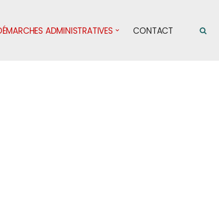
DÉMARCHES ADMINISTRATIVES
CONTACT