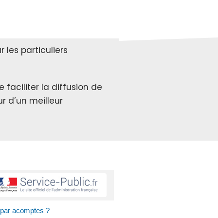
les particuliers
faciliter la diffusion de
r d’un meilleur
r par acomptes ?