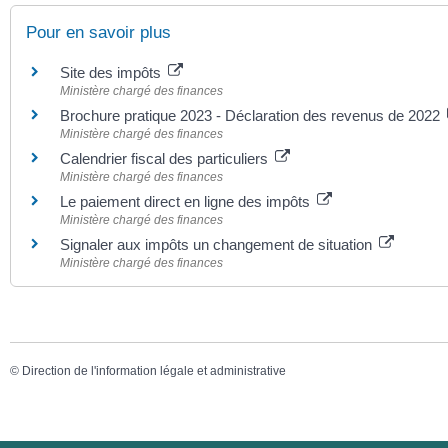
Pour en savoir plus
Site des impôts
Ministère chargé des finances
Brochure pratique 2023 - Déclaration des revenus de 2022
Ministère chargé des finances
Calendrier fiscal des particuliers
Ministère chargé des finances
Le paiement direct en ligne des impôts
Ministère chargé des finances
Signaler aux impôts un changement de situation
Ministère chargé des finances
©
Direction de l'information légale et administrative