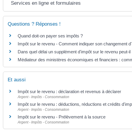
Services en ligne et formulaires
Questions ? Réponses !
Quand doit-on payer ses impôts ?
Impôt sur le revenu - Comment indiquer son changement d
Dans quel délai un supplément d'impôt sur le revenu peut-il
Médiateur des ministères économiques et financiers : comm
Et aussi
Impôt sur le revenu : déclaration et revenus à déclarer
Argent - Impôts - Consommation
Impôt sur le revenu : déductions, réductions et crédits d'imp
Argent - Impôts - Consommation
Impôt sur le revenu - Prélèvement à la source
Argent - Impôts - Consommation