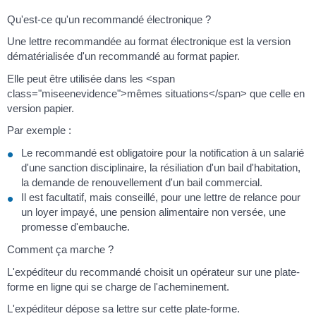
Qu'est-ce qu'un recommandé électronique ?
Une lettre recommandée au format électronique est la version
dématérialisée d'un recommandé au format papier.
Elle peut être utilisée dans les <span
class="miseenevidence">mêmes situations</span> que celle en
version papier.
Par exemple :
Le recommandé est obligatoire pour la notification à un salarié
d'une sanction disciplinaire, la résiliation d'un bail d'habitation,
la demande de renouvellement d'un bail commercial.
Il est facultatif, mais conseillé, pour une lettre de relance pour
un loyer impayé, une pension alimentaire non versée, une
promesse d'embauche.
Comment ça marche ?
L'expéditeur du recommandé choisit un opérateur sur une plate-
forme en ligne qui se charge de l'acheminement.
L'expéditeur dépose sa lettre sur cette plate-forme.