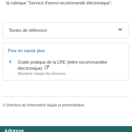
la rubrique "Service d'envoi recommandé électronique".
Textes de référence
Pour en savoir plus
Guide pratique de la LRE (lettre recommandée
électronique)
Ministère chargé des finances
©
Direction de l'information légale et administrative
Adresse