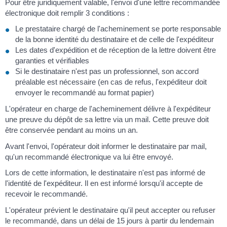
Pour être juridiquement valable, l'envoi d'une lettre recommandée
électronique doit remplir 3 conditions :
Le prestataire chargé de l'acheminement se porte responsable
de la bonne identité du destinataire et de celle de l'expéditeur
Les dates d'expédition et de réception de la lettre doivent être
garanties et vérifiables
Si le destinataire n'est pas un professionnel, son accord
préalable est nécessaire (en cas de refus, l'expéditeur doit
envoyer le recommandé au format papier)
L'opérateur en charge de l'acheminement délivre à l'expéditeur
une preuve du dépôt de sa lettre via un mail. Cette preuve doit
être conservée pendant au moins un an.
Avant l'envoi, l'opérateur doit informer le destinataire par mail,
qu'un recommandé électronique va lui être envoyé.
Lors de cette information, le destinataire n'est pas informé de
l'identité de l'expéditeur. Il en est informé lorsqu'il accepte de
recevoir le recommandé.
L'opérateur prévient le destinataire qu'il peut accepter ou refuser
le recommandé, dans un délai de 15 jours à partir du lendemain