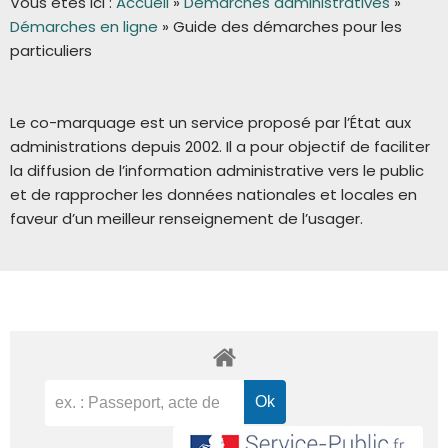
Vous êtes ici :
Accueil
»
Démarches administratives
»
Démarches en ligne
»
Guide des démarches pour les
particuliers
Le co-marquage est un service proposé par l’État aux
administrations depuis 2002. Il a pour objectif de faciliter
la diffusion de l’information administrative vers le public
et de rapprocher les données nationales et locales en
faveur d’un meilleur renseignement de l’usager.