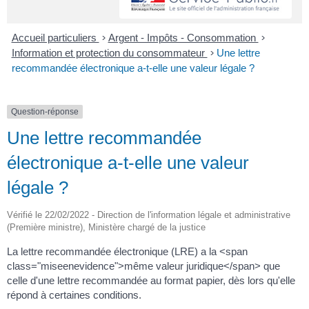
Accueil particuliers
>
Argent - Impôts - Consommation
>
Information et protection du consommateur
>
Une lettre
recommandée électronique a-t-elle une valeur légale ?
Question-réponse
Une lettre recommandée
électronique a-t-elle une valeur
légale ?
Vérifié le 22/02/2022 - Direction de l'information légale et administrative
(Première ministre), Ministère chargé de la justice
La lettre recommandée électronique (LRE) a la <span
class="miseenevidence">même valeur juridique</span> que
celle d'une lettre recommandée au format papier, dès lors qu'elle
répond à certaines conditions.