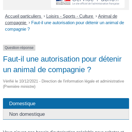
Accueil particuliers
>
Loisirs - Sports - Culture
>
Animal de
compagnie
>
Faut-il une autorisation pour détenir un animal de
compagnie ?
Question-réponse
Faut-il une autorisation pour détenir
un animal de compagnie ?
Vérifié le 10/12/2021 - Direction de l'information légale et administrative
(Première ministre)
Domestique
Non domestique