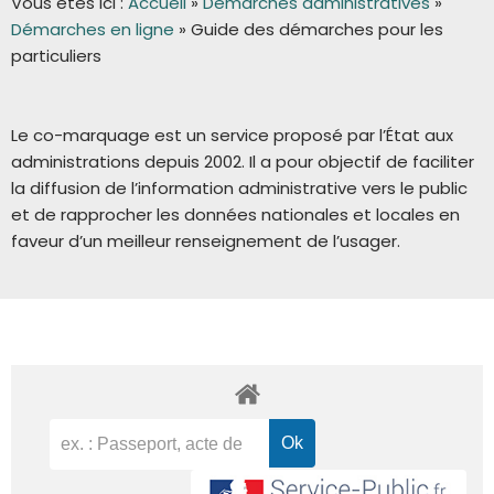
Vous êtes ici :
Accueil
»
Démarches administratives
»
Démarches en ligne
»
Guide des démarches pour les
particuliers
Le co-marquage est un service proposé par l’État aux
administrations depuis 2002. Il a pour objectif de faciliter
la diffusion de l’information administrative vers le public
et de rapprocher les données nationales et locales en
faveur d’un meilleur renseignement de l’usager.