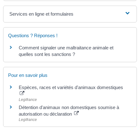
Services en ligne et formulaires
Questions ? Réponses !
Comment signaler une maltraitance animale et
quelles sont les sanctions ?
Pour en savoir plus
Espèces, races et variétés d'animaux domestiques
Legifrance
Détention d'animaux non domestiques soumise à
autorisation ou déclaration
Legifrance