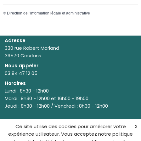
©
Direction de l'information légale et administrative
Adresse
330 rue Robert Morland
39570 Courlans
Nous appeler
03 84 47 12 05
Horaires
Lundi : 8h30 - 12h00
Mardi : 8h30 - 12h00 et 16h00 - 19h00
Jeudi : 8h30 - 12h00 / Vendredi : 8h30 - 12h00
Ce site utilise des cookies pour améliorer votre
X
© {site_title} {current_year}
expérience utilisateur. Vous acceptez notre politique