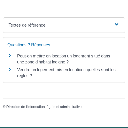
Textes de référence
Questions ? Réponses !
Peut-on mettre en location un logement situé dans
une zone d'habitat indigne ?
Vendre un logement mis en location : quelles sont les
règles ?
©
Direction de l'information légale et administrative