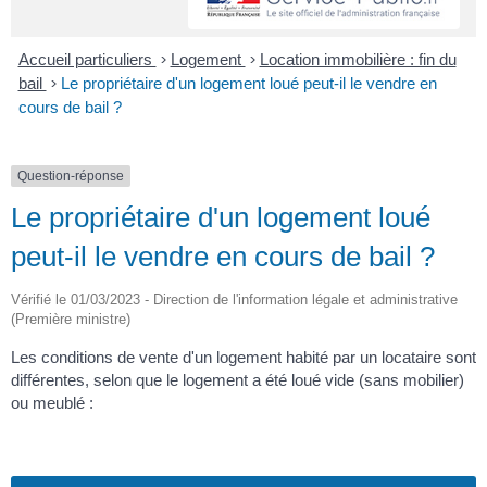
Accueil particuliers
>
Logement
>
Location immobilière : fin du
bail
>
Le propriétaire d'un logement loué peut-il le vendre en
cours de bail ?
Question-réponse
Le propriétaire d'un logement loué
peut-il le vendre en cours de bail ?
Vérifié le 01/03/2023 - Direction de l'information légale et administrative
(Première ministre)
Les conditions de vente d'un logement habité par un locataire sont
différentes, selon que le logement a été loué vide (sans mobilier)
ou meublé :