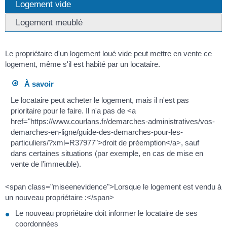
Logement vide
Logement meublé
Le propriétaire d'un logement loué vide peut mettre en vente ce
logement, même s'il est habité par un locataire.
À savoir
Le locataire peut acheter le logement, mais il n'est pas
prioritaire pour le faire. Il n'a pas de <a
href="https://www.courlans.fr/demarches-administratives/vos-
demarches-en-ligne/guide-des-demarches-pour-les-
particuliers/?xml=R37977">droit de préemption</a>, sauf
dans certaines situations (par exemple, en cas de mise en
vente de l'immeuble).
<span class="miseenevidence">Lorsque le logement est vendu à
un nouveau propriétaire :</span>
Le nouveau propriétaire doit informer le locataire de ses
coordonnées