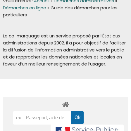
Vous êtes ici :
Accueil
»
Démarches administratives
»
Démarches en ligne
»
Guide des démarches pour les
particuliers
Le co-marquage est un service proposé par l’État aux
administrations depuis 2002. Il a pour objectif de faciliter
la diffusion de l’information administrative vers le public
et de rapprocher les données nationales et locales en
faveur d’un meilleur renseignement de l’usager.