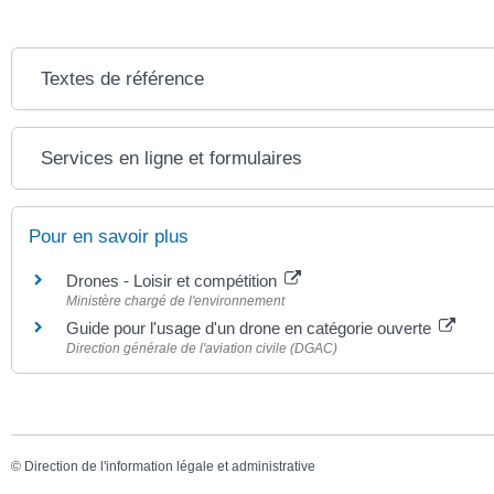
Textes de référence
Services en ligne et formulaires
Pour en savoir plus
Drones - Loisir et compétition
Ministère chargé de l'environnement
Guide pour l'usage d'un drone en catégorie ouverte
Direction générale de l'aviation civile (DGAC)
©
Direction de l'information légale et administrative