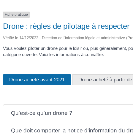
Fiche pratique
Drone : règles de pilotage à respecter
Vérifié le 14/12/2022 - Direction de l'information légale et administrative (Pr
Vous voulez piloter un drone pour le loisir ou, plus généralement, po
catégorie ouverte. Voici les informations à connaître.
Drone acheté avant 2021
Drone acheté à partir de
Qu'est-ce qu'un drone ?
Que doit comporter la notice d'information du d