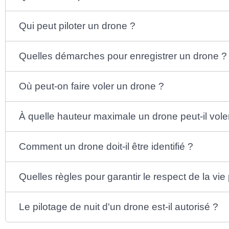
Qui peut piloter un drone ?
Quelles démarches pour enregistrer un drone ?
Où peut-on faire voler un drone ?
À quelle hauteur maximale un drone peut-il vole
Comment un drone doit-il être identifié ?
Quelles règles pour garantir le respect de la vie
Le pilotage de nuit d'un drone est-il autorisé ?