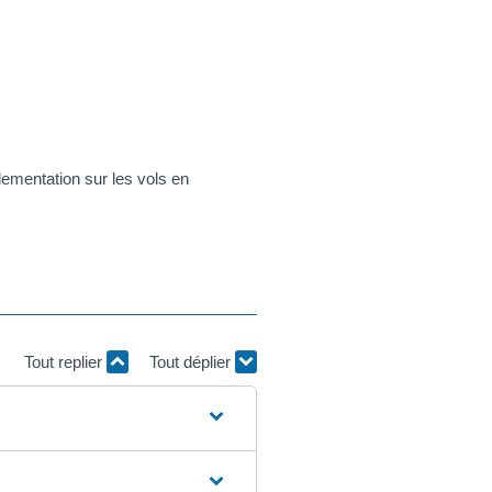
glementation sur les vols en
Tout replier
Tout déplier