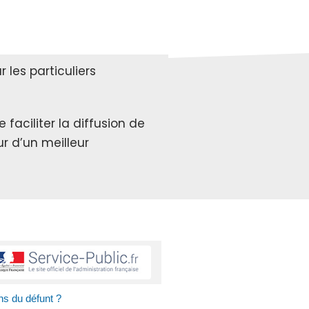
les particuliers
faciliter la diffusion de
r d’un meilleur
ns du défunt ?