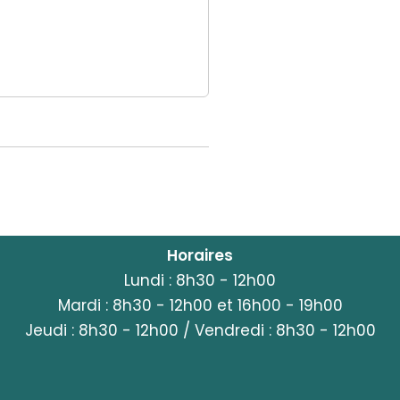
Horaires
Lundi : 8h30 - 12h00
Mardi : 8h30 - 12h00 et 16h00 - 19h00
Jeudi : 8h30 - 12h00 / Vendredi : 8h30 - 12h00