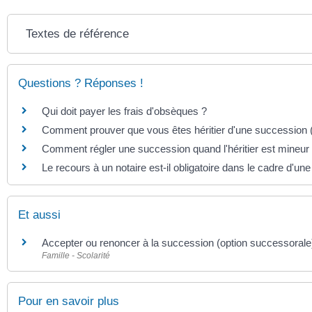
Textes de référence
Questions ? Réponses !
Qui doit payer les frais d'obsèques ?
Comment prouver que vous êtes héritier d'une succession (at
Comment régler une succession quand l'héritier est mineur
Le recours à un notaire est-il obligatoire dans le cadre d'un
Et aussi
Accepter ou renoncer à la succession (option successorale
Famille - Scolarité
Pour en savoir plus