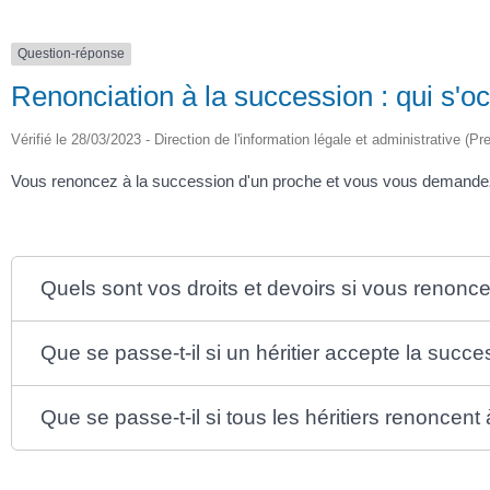
Question-réponse
Renonciation à la succession : qui s'o
Vérifié le 28/03/2023 - Direction de l'information légale et administrative (Pr
Vous renoncez à la succession d'un proche et vous vous demandez qu
Quels sont vos droits et devoirs si vous renonc
Que se passe-t-il si un héritier accepte la succe
Que se passe-t-il si tous les héritiers renoncent