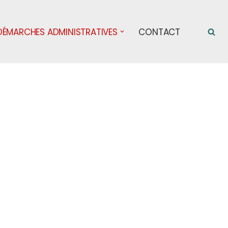
DÉMARCHES ADMINISTRATIVES
CONTACT