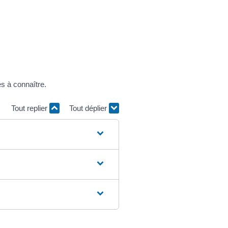
s à connaître.
Tout replier
Tout déplier