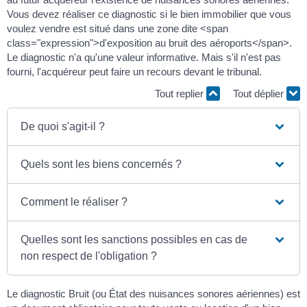
Vous devez réaliser ce diagnostic si le bien immobilier que vous
voulez vendre est situé dans une zone dite <span
class="expression">d'exposition au bruit des aéroports</span>.
Le diagnostic n'a qu'une valeur informative. Mais s'il n'est pas
fourni, l'acquéreur peut faire un recours devant le tribunal.
Tout replier
Tout déplier
De quoi s'agit-il ?
Quels sont les biens concernés ?
Comment le réaliser ?
Quelles sont les sanctions possibles en cas de
non respect de l'obligation ?
Le diagnostic Bruit (ou État des nuisances sonores aériennes) est