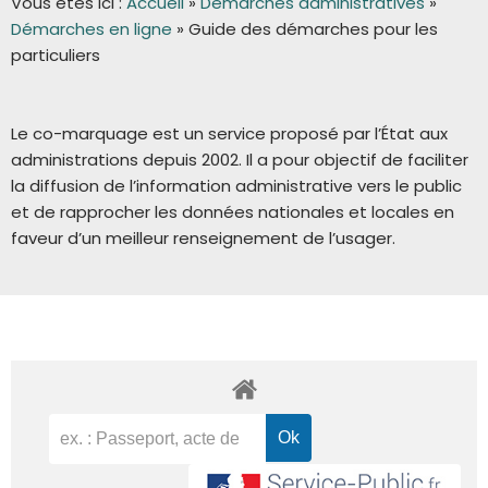
Vous êtes ici :
Accueil
»
Démarches administratives
»
Démarches en ligne
»
Guide des démarches pour les
particuliers
Le co-marquage est un service proposé par l’État aux
administrations depuis 2002. Il a pour objectif de faciliter
la diffusion de l’information administrative vers le public
et de rapprocher les données nationales et locales en
faveur d’un meilleur renseignement de l’usager.