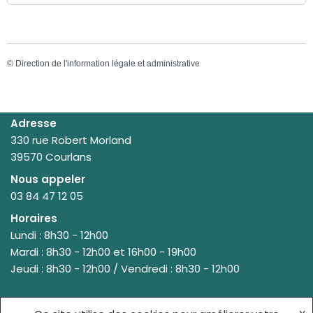
©
Direction de l'information légale et administrative
Adresse
330 rue Robert Morland
39570 Courlans
Nous appeler
03 84 47 12 05
Horaires
Lundi : 8h30 - 12h00
Mardi : 8h30 - 12h00 et 16h00 - 19h00
Jeudi : 8h30 - 12h00 / Vendredi : 8h30 - 12h00