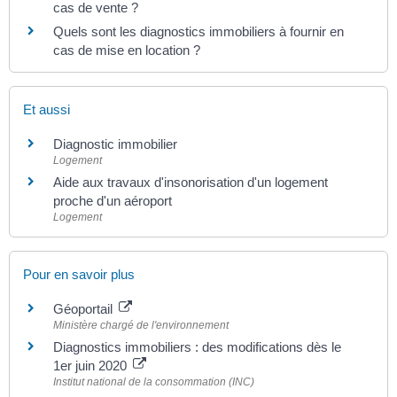
cas de vente ?
Quels sont les diagnostics immobiliers à fournir en
cas de mise en location ?
Et aussi
Diagnostic immobilier
Logement
Aide aux travaux d'insonorisation d'un logement
proche d'un aéroport
Logement
Pour en savoir plus
Géoportail
Ministère chargé de l'environnement
Diagnostics immobiliers : des modifications dès le
1er juin 2020
Institut national de la consommation (INC)