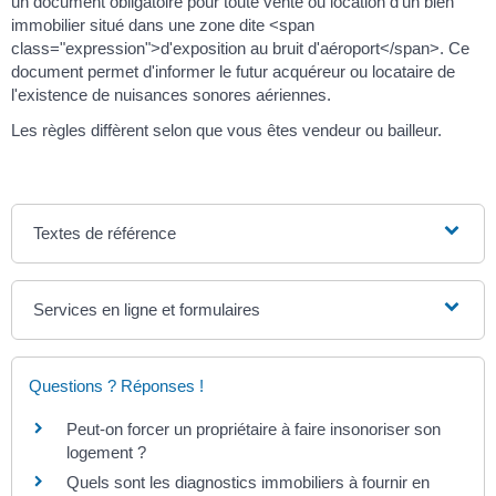
un document obligatoire pour toute vente ou location d'un bien
immobilier situé dans une zone dite <span
class="expression">d'exposition au bruit d'aéroport</span>. Ce
document permet d'informer le futur acquéreur ou locataire de
l'existence de nuisances sonores aériennes.
Les règles diffèrent selon que vous êtes vendeur ou bailleur.
Textes de référence
Services en ligne et formulaires
Questions ? Réponses !
Peut-on forcer un propriétaire à faire insonoriser son
logement ?
Quels sont les diagnostics immobiliers à fournir en