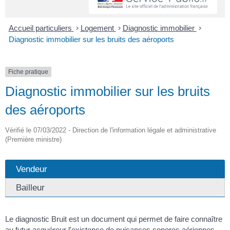
Accueil particuliers
>
Logement
>
Diagnostic immobilier
>
Diagnostic immobilier sur les bruits des aéroports
Fiche pratique
Diagnostic immobilier sur les bruits
des aéroports
Vérifié le 07/03/2022 - Direction de l'information légale et administrative
(Première ministre)
Vendeur
Bailleur
Le diagnostic Bruit est un document qui permet de faire connaître
au futur acquéreur l'existence de nuisances sonores aériennes.