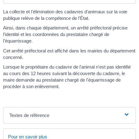
La collecte et l'élimination des cadavres d'animaux sur la voie
publique relève de la compétence de l'État.
Ainsi, dans chaque département, un arrêté préfectoral précise
l'identité et les coordonnées du prestataire chargé de
l'équarrissage.
Cet arrêté préfectoral est affiché dans les mairies du département
concerné.
Lorsque le propriétaire du cadavre de l'animal n'est pas identifié
au cours des 12 heures suivant la découverte du cadavre, le
maire demande au prestataire chargé de l'équarrissage de
procéder à son enlèvement.
Textes de référence
Pour en savoir plus