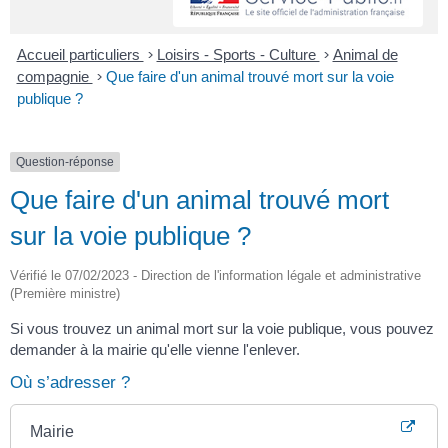
Accueil particuliers
>
Loisirs - Sports - Culture
>
Animal de
compagnie
>
Que faire d'un animal trouvé mort sur la voie
publique ?
Question-réponse
Que faire d'un animal trouvé mort
sur la voie publique ?
Vérifié le 07/02/2023 - Direction de l'information légale et administrative
(Première ministre)
Si vous trouvez un animal mort sur la voie publique, vous pouvez
demander à la mairie qu'elle vienne l'enlever.
Où s’adresser ?
Mairie