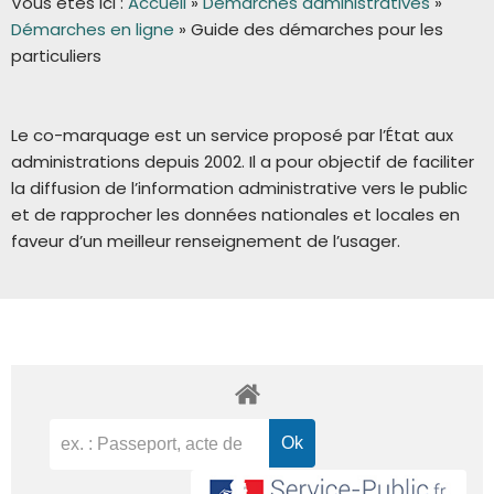
Vous êtes ici :
Accueil
»
Démarches administratives
»
Démarches en ligne
»
Guide des démarches pour les
particuliers
Le co-marquage est un service proposé par l’État aux
administrations depuis 2002. Il a pour objectif de faciliter
la diffusion de l’information administrative vers le public
et de rapprocher les données nationales et locales en
faveur d’un meilleur renseignement de l’usager.