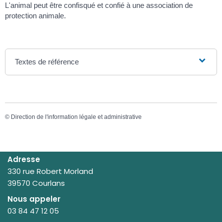
L'animal peut être confisqué et confié à une association de
protection animale.
Textes de référence
©
Direction de l'information légale et administrative
Adresse
330 rue Robert Morland
39570 Courlans
Nous appeler
03 84 47 12 05