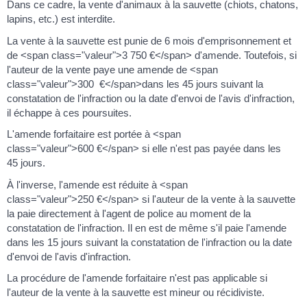
Dans ce cadre, la vente d'animaux à la sauvette (chiots, chatons,
lapins, etc.) est interdite.
La vente à la sauvette est punie de 6 mois d'emprisonnement et
de <span class="valeur">3 750 €</span> d'amende. Toutefois, si
l'auteur de la vente paye une amende de <span
class="valeur">300 €</span>dans les 45 jours suivant la
constatation de l'infraction ou la date d'envoi de l'avis d'infraction,
il échappe à ces poursuites.
L'amende forfaitaire est portée à <span
class="valeur">600 €</span> si elle n'est pas payée dans les
45 jours.
À l'inverse, l'amende est réduite à <span
class="valeur">250 €</span> si l'auteur de la vente à la sauvette
la paie directement à l'agent de police au moment de la
constatation de l'infraction. Il en est de même s'il paie l'amende
dans les 15 jours suivant la constatation de l'infraction ou la date
d'envoi de l'avis d'infraction.
La procédure de l'amende forfaitaire n'est pas applicable si
l'auteur de la vente à la sauvette est mineur ou récidiviste.