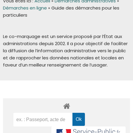
Vous êtes ici :
Accueil
»
Démarches administratives
»
Démarches en ligne
»
Guide des démarches pour les
particuliers
Le co-marquage est un service proposé par l’État aux
administrations depuis 2002. Il a pour objectif de faciliter
la diffusion de l’information administrative vers le public
et de rapprocher les données nationales et locales en
faveur d’un meilleur renseignement de l’usager.