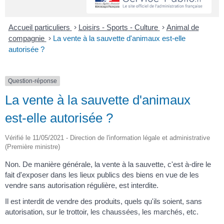
Accueil particuliers
>
Loisirs - Sports - Culture
>
Animal de
compagnie
>
La vente à la sauvette d'animaux est-elle
autorisée ?
Question-réponse
La vente à la sauvette d'animaux
est-elle autorisée ?
Vérifié le 11/05/2021 - Direction de l'information légale et administrative
(Première ministre)
Non. De manière générale, la vente à la sauvette, c'est à-dire le
fait d'exposer dans les lieux publics des biens en vue de les
vendre sans autorisation régulière, est interdite.
Il est interdit de vendre des produits, quels qu'ils soient, sans
autorisation, sur le trottoir, les chaussées, les marchés, etc.