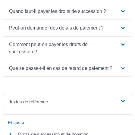
Quand faut-il payer les droits de succession ?
Peut-on demander des délais de paiement ?
Comment peut-on payer les droits de
succession ?
Que se passe-t-il en cas de retard de paiement ?
Textes de référence
Et aussi
Droits de succession et de donation