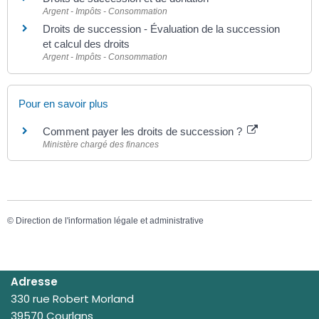
Argent - Impôts - Consommation
Droits de succession - Évaluation de la succession
et calcul des droits
Argent - Impôts - Consommation
Pour en savoir plus
Comment payer les droits de succession ?
Ministère chargé des finances
©
Direction de l'information légale et administrative
Adresse
330 rue Robert Morland
39570 Courlans