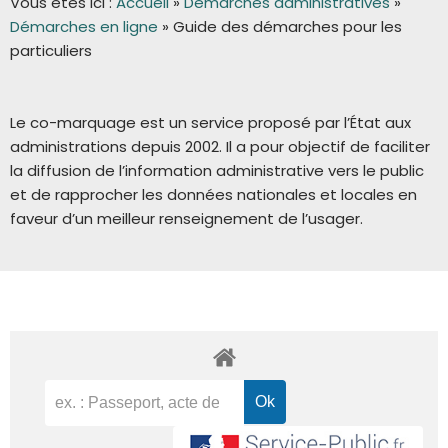
Vous êtes ici :
Accueil
»
Démarches administratives
»
Démarches en ligne
»
Guide des démarches pour les
particuliers
Le co-marquage est un service proposé par l’État aux
administrations depuis 2002. Il a pour objectif de faciliter
la diffusion de l’information administrative vers le public
et de rapprocher les données nationales et locales en
faveur d’un meilleur renseignement de l’usager.