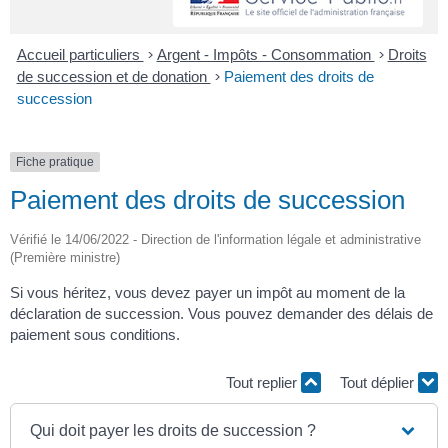
Accueil particuliers
>
Argent - Impôts - Consommation
>
Droits
de succession et de donation
>
Paiement des droits de
succession
Fiche pratique
Paiement des droits de succession
Vérifié le 14/06/2022 - Direction de l'information légale et administrative
(Première ministre)
Si vous héritez, vous devez payer un impôt au moment de la
déclaration de succession. Vous pouvez demander des délais de
paiement sous conditions.
Tout replier
Tout déplier
Qui doit payer les droits de succession ?