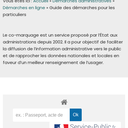
Vous êtes ici :
Accueil
»
Démarches administratives
»
Démarches en ligne
»
Guide des démarches pour les
particuliers
Le co-marquage est un service proposé par l’État aux
administrations depuis 2002. Il a pour objectif de faciliter
la diffusion de l’information administrative vers le public
et de rapprocher les données nationales et locales en
faveur d’un meilleur renseignement de l’usager.