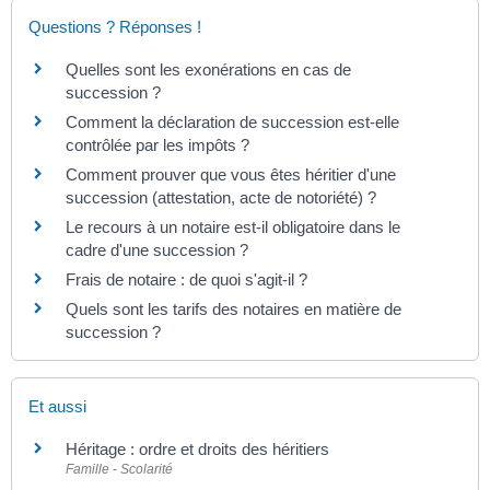
Questions ? Réponses !
Quelles sont les exonérations en cas de
succession ?
Comment la déclaration de succession est-elle
contrôlée par les impôts ?
Comment prouver que vous êtes héritier d'une
succession (attestation, acte de notoriété) ?
Le recours à un notaire est-il obligatoire dans le
cadre d'une succession ?
Frais de notaire : de quoi s'agit-il ?
Quels sont les tarifs des notaires en matière de
succession ?
Et aussi
Héritage : ordre et droits des héritiers
Famille - Scolarité