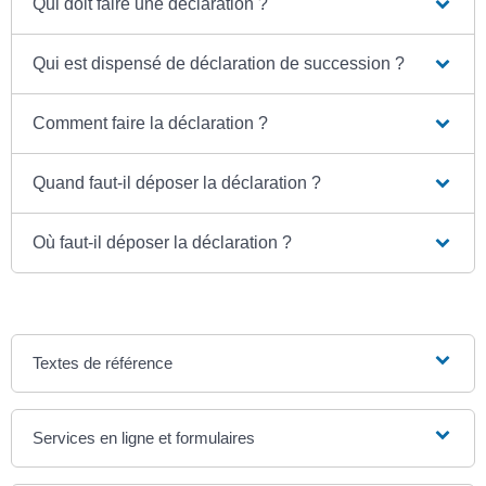
Qui doit faire une déclaration ?
Qui est dispensé de déclaration de succession ?
Comment faire la déclaration ?
Quand faut-il déposer la déclaration ?
Où faut-il déposer la déclaration ?
Textes de référence
Services en ligne et formulaires