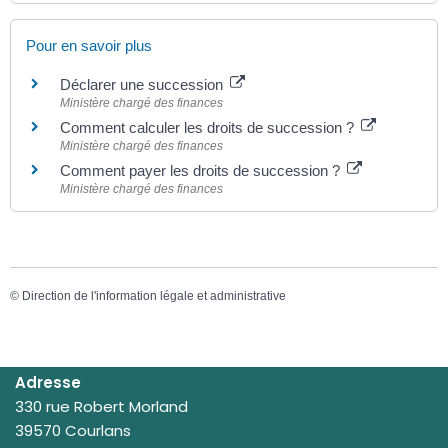
Pour en savoir plus
Déclarer une succession
Ministère chargé des finances
Comment calculer les droits de succession ?
Ministère chargé des finances
Comment payer les droits de succession ?
Ministère chargé des finances
©
Direction de l'information légale et administrative
Adresse
330 rue Robert Morland
39570 Courlans