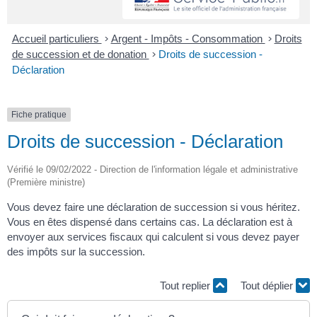
Accueil particuliers
>
Argent - Impôts - Consommation
>
Droits
de succession et de donation
>
Droits de succession -
Déclaration
Fiche pratique
Droits de succession - Déclaration
Vérifié le 09/02/2022 - Direction de l'information légale et administrative
(Première ministre)
Vous devez faire une déclaration de succession si vous héritez.
Vous en êtes dispensé dans certains cas. La déclaration est à
envoyer aux services fiscaux qui calculent si vous devez payer
des impôts sur la succession.
Tout replier
Tout déplier