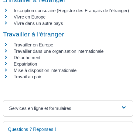
Inscription consulaire (Registre des Français de l'étranger)
Vivre en Europe
Vivre dans un autre pays
Travailler à l'étranger
Travailler en Europe
Travailler dans une organisation internationale
Détachement
Expatriation
Mise à disposition internationale
Travail au pair
Services en ligne et formulaires
Questions ? Réponses !