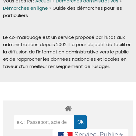
Vous êtes ici :
Accueil
»
Démarches administratives
»
Démarches en ligne
»
Guide des démarches pour les
particuliers
Le co-marquage est un service proposé par l’État aux
administrations depuis 2002. Il a pour objectif de faciliter
la diffusion de l’information administrative vers le public
et de rapprocher les données nationales et locales en
faveur d’un meilleur renseignement de l’usager.