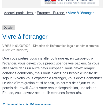
Accueil particuliers
>
Étranger - Europe
>
Vivre à l'étranger
Dossier
Vivre à l'étranger
Vérifié le 01/08/2022 - Direction de l'information légale et administrative
(Première ministre)
Que vous partiez vous installer ou travailler, en Europe ou à
l'étranger, vous devez vous préoccuper de vos papiers. Si vous
allez vivre dans un autre pays européen, vous devez remplir
certaines conditions, mais vous n'avez pas besoin d'un titre de
séjour. Si vous vous expatriez à l'étranger, vous devez demander
un visa d'immigration et, si besoin, un permis de séjour et un
permis de travail. Avant votre retour d'expatriation, une fois en
France, vous devrez accomplir certaines formalités.
S'installer à l'étranger