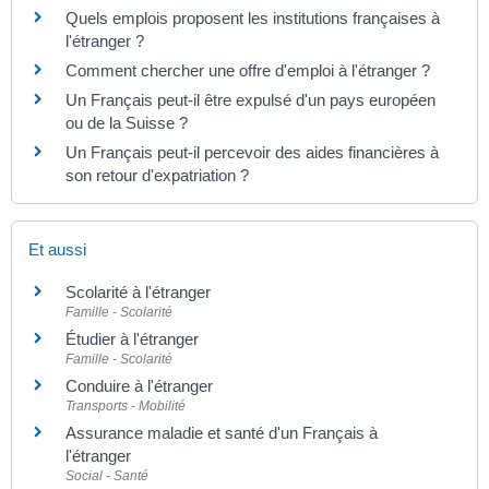
Quels emplois proposent les institutions françaises à
l'étranger ?
Comment chercher une offre d'emploi à l'étranger ?
Un Français peut-il être expulsé d'un pays européen
ou de la Suisse ?
Un Français peut-il percevoir des aides financières à
son retour d'expatriation ?
Et aussi
Scolarité à l'étranger
Famille - Scolarité
Étudier à l'étranger
Famille - Scolarité
Conduire à l'étranger
Transports - Mobilité
Assurance maladie et santé d'un Français à
l'étranger
Social - Santé