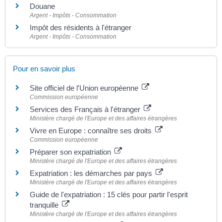
Douane
Argent - Impôts - Consommation
Impôt des résidents à l'étranger
Argent - Impôts - Consommation
Pour en savoir plus
Site officiel de l'Union européenne
Commission européenne
Services des Français à l'étranger
Ministère chargé de l'Europe et des affaires étrangères
Vivre en Europe : connaître ses droits
Commission européenne
Préparer son expatriation
Ministère chargé de l'Europe et des affaires étrangères
Expatriation : les démarches par pays
Ministère chargé de l'Europe et des affaires étrangères
Guide de l'expatriation : 15 clés pour partir l'esprit
tranquille
Ministère chargé de l'Europe et des affaires étrangères